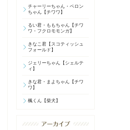
チャーリーちゃん・ペロン
ちゃん【チワワ】
るい君・ももちゃん【チワ
ワ・フクロモモンガ】
きなこ君【スコティッシュ
フォールド】
ジェリーちゃん【シェルテ
ィ】
きな君・まよちゃん【チワ
ワ】
楓くん【柴犬】