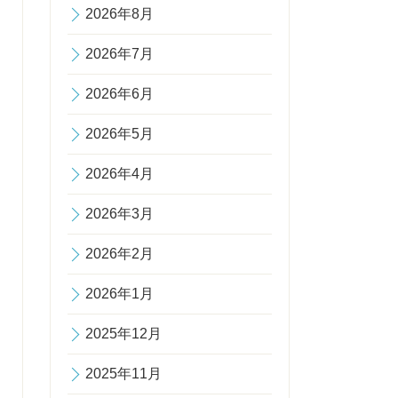
2026年8月
2026年7月
2026年6月
2026年5月
2026年4月
2026年3月
2026年2月
2026年1月
2025年12月
2025年11月