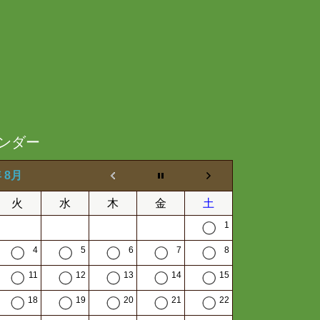
ンダー
年 8月
火
水
木
金
土
1
4
5
6
7
8
11
12
13
14
15
18
19
20
21
22