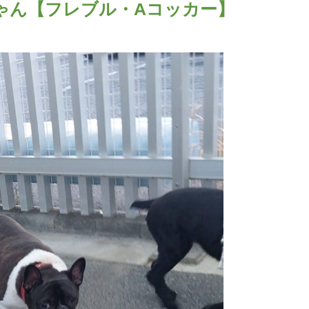
ゃん【フレブル・Aコッカー】