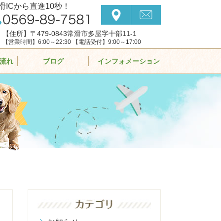
滑ICから直進10秒！
【住所】〒479-0843常滑市多屋字十部11-1
【営業時間】6:00～22:30 【電話受付】9:00～17:00
流れ
ブログ
インフォメーション