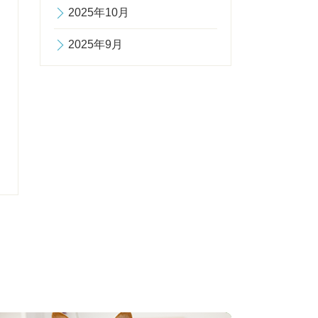
2025年10月
2025年9月