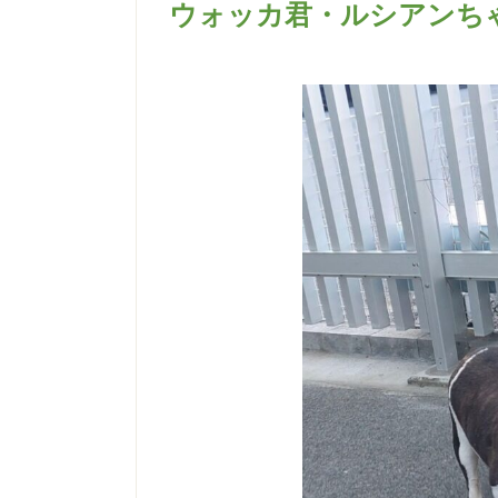
ウォッカ君・ルシアンち