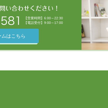
【営業時間】6:00～22:30
【電話受付】9:00～17:00
ームはこちら