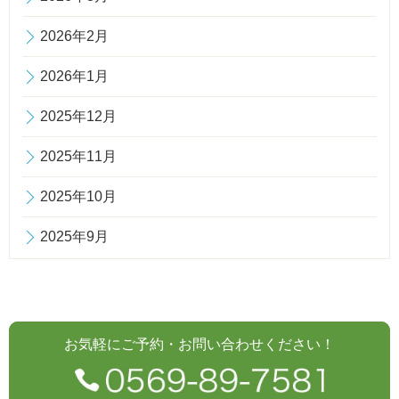
2026年2月
2026年1月
2025年12月
2025年11月
2025年10月
2025年9月
お気軽にご予約・お問い合わせください！