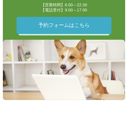
【営業時間】6:00～22:30
【電話受付】9:00～17:00
予約フォームはこちら