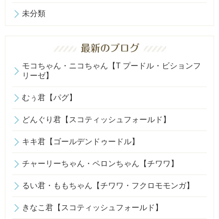
未分類
モコちゃん・ニコちゃん【T プードル・ビションフ
リーゼ】
むぅ君【パグ】
どんぐり君【スコティッシュフォールド】
キキ君【ゴールデンドゥードル】
チャーリーちゃん・ペロンちゃん【チワワ】
るい君・ももちゃん【チワワ・フクロモモンガ】
きなこ君【スコティッシュフォールド】