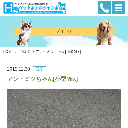
HOME
ブログ
アン・ミツちゃん[小型Mix]
2019.12.30
日記
アン・ミツちゃん[小型Mix]