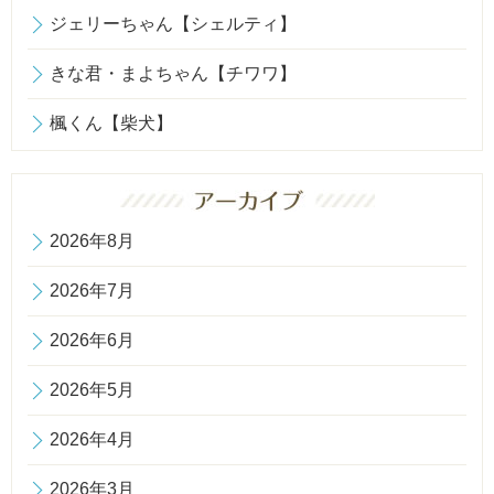
ジェリーちゃん【シェルティ】
きな君・まよちゃん【チワワ】
楓くん【柴犬】
2026年8月
2026年7月
2026年6月
2026年5月
2026年4月
2026年3月