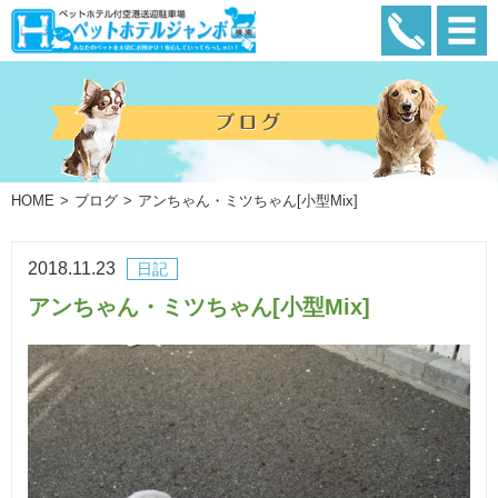
HOME
ブログ
アンちゃん・ミツちゃん[小型Mix]
2018.11.23
日記
アンちゃん・ミツちゃん[小型Mix]