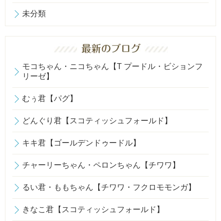
未分類
モコちゃん・ニコちゃん【T プードル・ビションフ
リーゼ】
むぅ君【パグ】
どんぐり君【スコティッシュフォールド】
キキ君【ゴールデンドゥードル】
チャーリーちゃん・ペロンちゃん【チワワ】
るい君・ももちゃん【チワワ・フクロモモンガ】
きなこ君【スコティッシュフォールド】