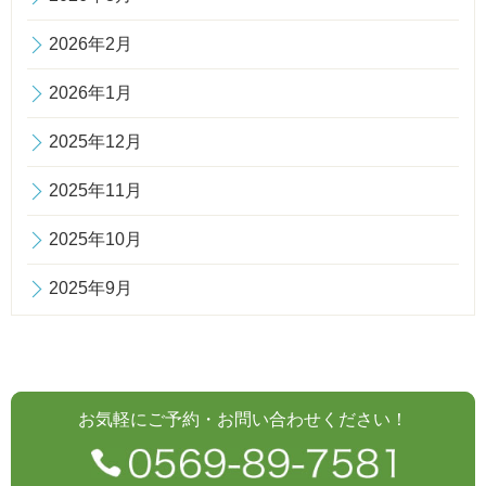
2026年2月
2026年1月
2025年12月
2025年11月
2025年10月
2025年9月
お気軽にご予約・お問い合わせください！