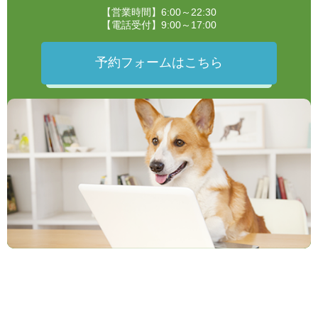
【営業時間】6:00～22:30
【電話受付】9:00～17:00
予約フォームはこちら