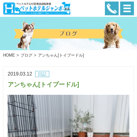
HOME
ブログ
アンちゃん[トイプードル]
2019.03.12
日記
アンちゃん[トイプードル]