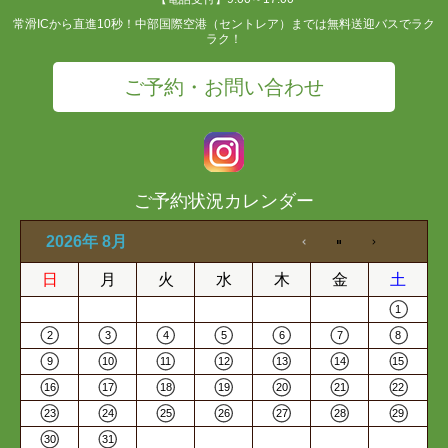
常滑ICから直進10秒！中部国際空港（セントレア）までは無料送迎バスでラク
ラク！
ご予約・お問い合わせ
ご予約状況カレンダー
2026年 8月
日
月
火
水
木
金
土
1
2
3
4
5
6
7
8
9
10
11
12
13
14
15
16
17
18
19
20
21
22
23
24
25
26
27
28
29
30
31