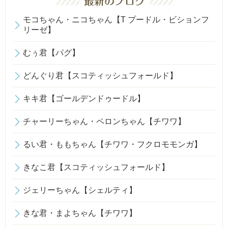
モコちゃん・ニコちゃん【T プードル・ビションフ
リーゼ】
むぅ君【パグ】
どんぐり君【スコティッシュフォールド】
キキ君【ゴールデンドゥードル】
チャーリーちゃん・ペロンちゃん【チワワ】
るい君・ももちゃん【チワワ・フクロモモンガ】
きなこ君【スコティッシュフォールド】
ジェリーちゃん【シェルティ】
きな君・まよちゃん【チワワ】