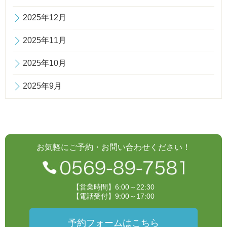
2025年12月
2025年11月
2025年10月
2025年9月
お気軽にご予約・お問い合わせください！
【営業時間】6:00～22:30
【電話受付】9:00～17:00
予約フォームはこちら