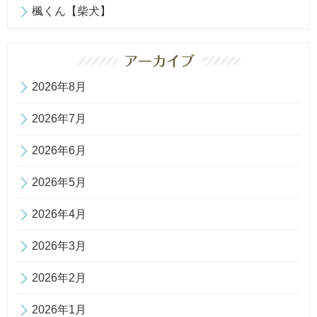
楓くん【柴犬】
2026年8月
2026年7月
2026年6月
2026年5月
2026年4月
2026年3月
2026年2月
2026年1月