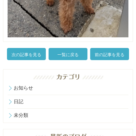
次の記事を見る
一覧に戻る
前の記事を見る
お知らせ
日記
未分類