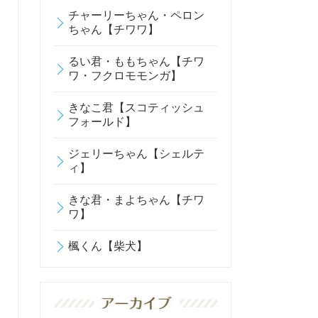
チャーリーちゃん・ペロン
ちゃん【チワワ】
るい君・ももちゃん【チワ
ワ・フクロモモンガ】
きなこ君【スコティッシュ
フォールド】
ジェリーちゃん【シェルテ
ィ】
きな君・まよちゃん【チワ
ワ】
楓くん【柴犬】