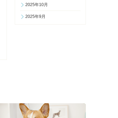
2025年10月
2025年9月