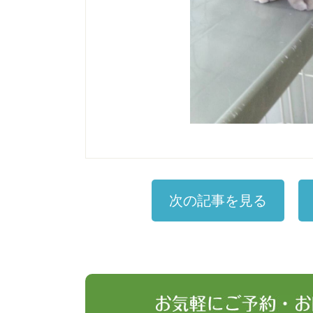
次の記事を見る