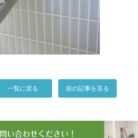
一覧に戻る
前の記事を見る