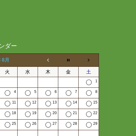
ンダー
年 8月
火
水
木
金
土
1
4
5
6
7
8
11
12
13
14
15
18
19
20
21
22
25
26
27
28
29