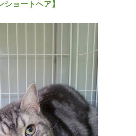
ンショートヘア】