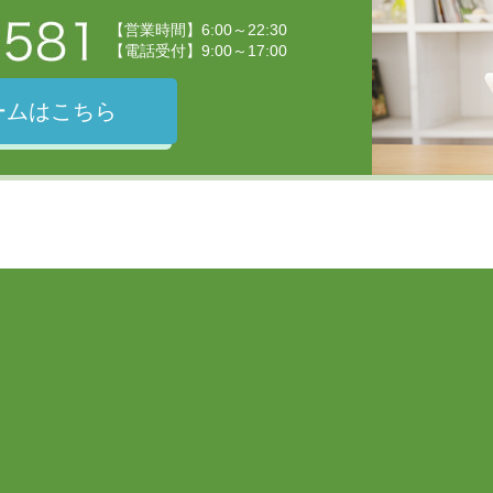
【営業時間】6:00～22:30
【電話受付】9:00～17:00
ームはこちら