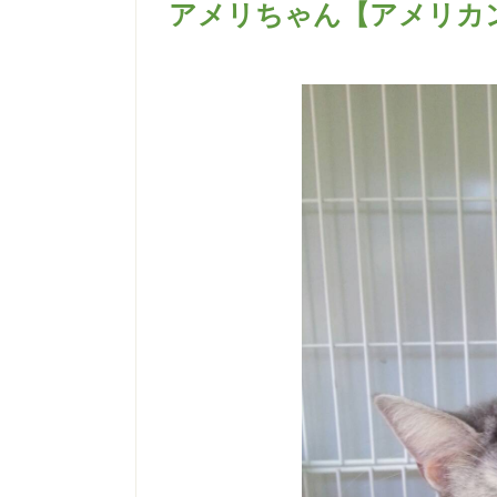
アメリちゃん【アメリカ