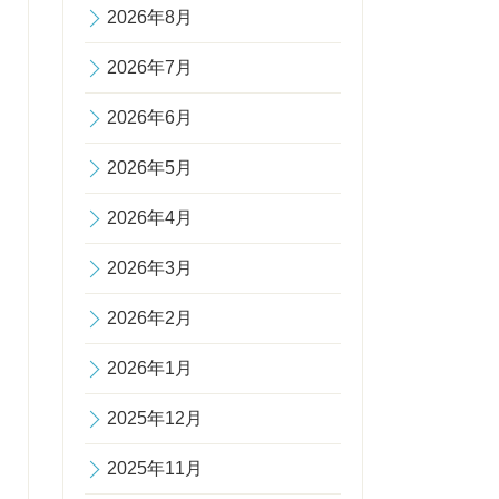
2026年8月
2026年7月
2026年6月
2026年5月
2026年4月
2026年3月
2026年2月
2026年1月
2025年12月
2025年11月