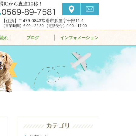
滑ICから直進10秒！
【住所】〒479-0843常滑市多屋字十部11-1
【営業時間】6:00～22:30 【電話受付】9:00～17:00
流れ
ブログ
インフォメーション