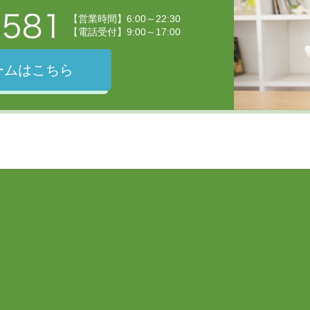
【営業時間】6:00～22:30
【電話受付】9:00～17:00
ームはこちら