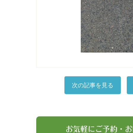
次の記事を見る