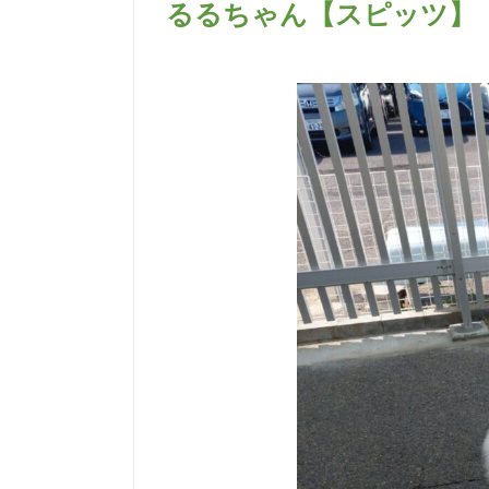
るるちゃん【スピッツ】