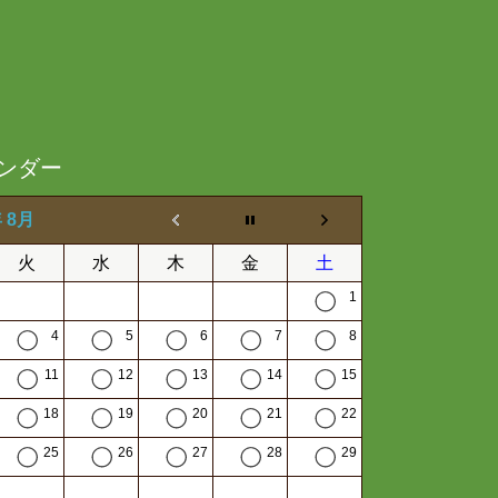
ンダー
年 8月
火
水
木
金
土
1
4
5
6
7
8
11
12
13
14
15
18
19
20
21
22
25
26
27
28
29