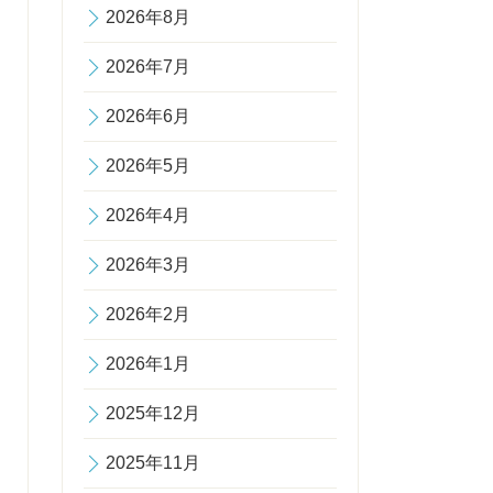
2026年8月
2026年7月
2026年6月
2026年5月
2026年4月
2026年3月
2026年2月
2026年1月
2025年12月
2025年11月