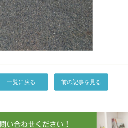
一覧に戻る
前の記事を見る