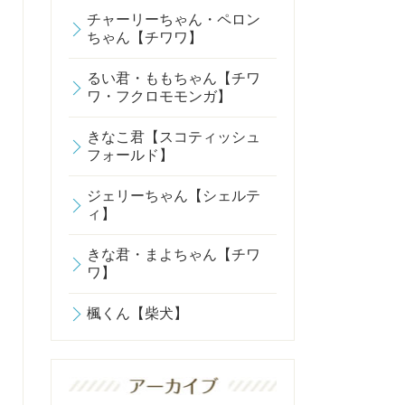
チャーリーちゃん・ペロン
ちゃん【チワワ】
るい君・ももちゃん【チワ
ワ・フクロモモンガ】
きなこ君【スコティッシュ
フォールド】
ジェリーちゃん【シェルテ
ィ】
きな君・まよちゃん【チワ
ワ】
楓くん【柴犬】