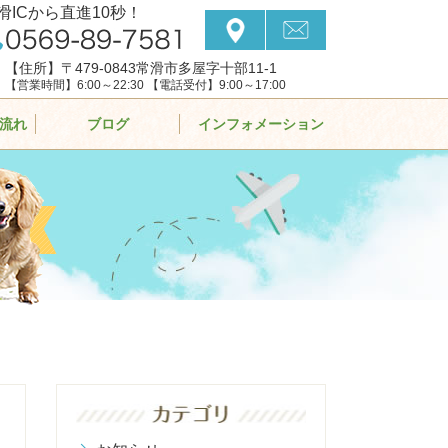
滑ICから直進10秒！
【住所】〒479-0843常滑市多屋字十部11-1
【営業時間】6:00～22:30 【電話受付】9:00～17:00
流れ
ブログ
インフォメーション