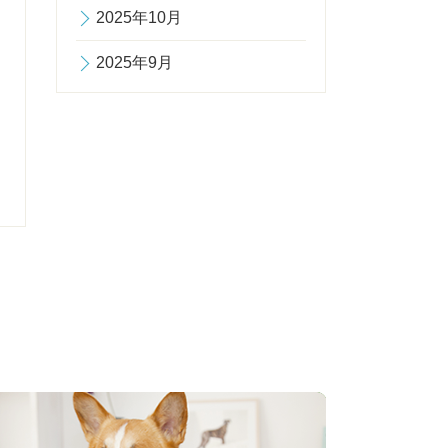
2025年10月
2025年9月