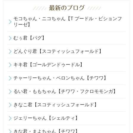
モコちゃん・ニコちゃん【T プードル・ビションフ
リーゼ】
むぅ君【パグ】
どんぐり君【スコティッシュフォールド】
キキ君【ゴールデンドゥードル】
チャーリーちゃん・ペロンちゃん【チワワ】
るい君・ももちゃん【チワワ・フクロモモンガ】
きなこ君【スコティッシュフォールド】
ジェリーちゃん【シェルティ】
きな君・まよちゃん【チワワ】