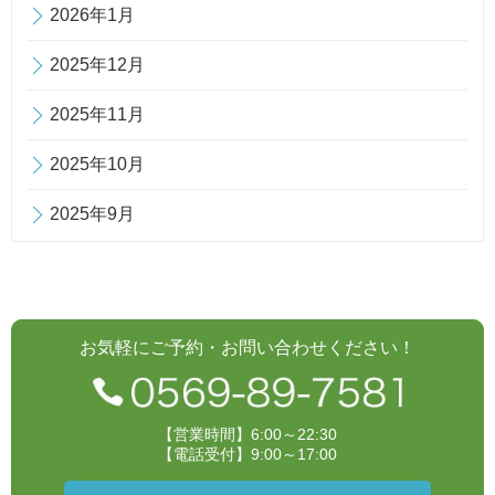
2026年1月
2025年12月
2025年11月
2025年10月
2025年9月
お気軽にご予約・お問い合わせください！
【営業時間】6:00～22:30
【電話受付】9:00～17:00