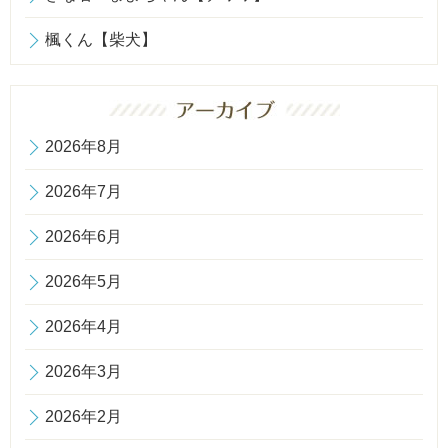
楓くん【柴犬】
2026年8月
2026年7月
2026年6月
2026年5月
2026年4月
2026年3月
2026年2月