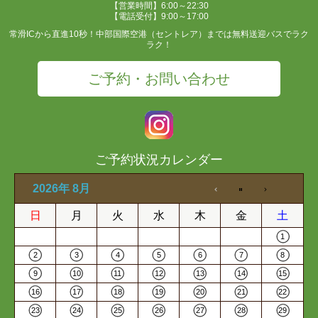
【営業時間】6:00～22:30
【電話受付】9:00～17:00
常滑ICから直進10秒！中部国際空港（セントレア）までは無料送迎バスでラク
ラク！
ご予約・お問い合わせ
ご予約状況カレンダー
2026年 8月
日
月
火
水
木
金
土
1
2
3
4
5
6
7
8
9
10
11
12
13
14
15
16
17
18
19
20
21
22
23
24
25
26
27
28
29