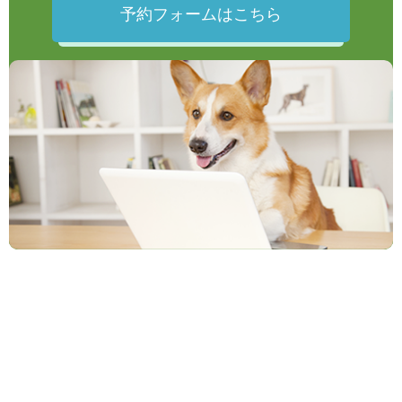
予約フォームはこちら