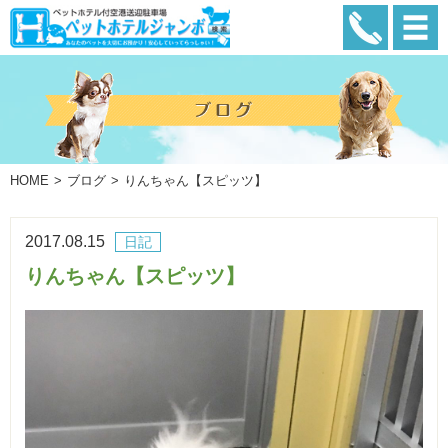
HOME
ブログ
りんちゃん【スピッツ】
2017.08.15
日記
りんちゃん【スピッツ】