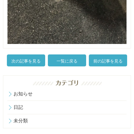
次の記事を見る
一覧に戻る
前の記事を見る
お知らせ
日記
未分類