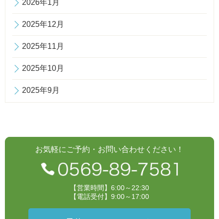
2026年1月
2025年12月
2025年11月
2025年10月
2025年9月
お気軽にご予約・お問い合わせください！
【営業時間】6:00～22:30
【電話受付】9:00～17:00