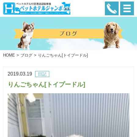
HOME
ブログ
りんごちゃん[トイプードル]
2019.03.19
日記
りんごちゃん[トイプードル]