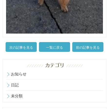
次の記事を見る
一覧に戻る
前の記事を見る
お知らせ
日記
未分類