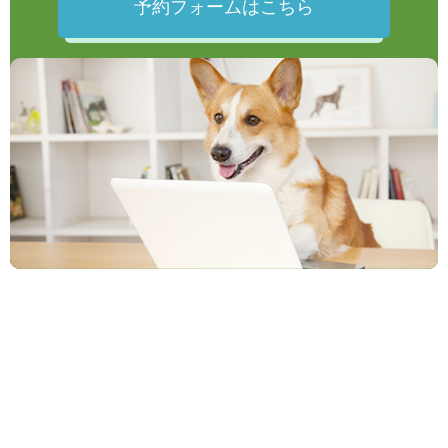
予約フォームはこちら