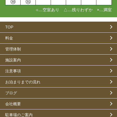
30
31
○…空室あり △…残りわずか ×…満室
TOP
料金
管理体制
施設案内
注意事項
お泊まりまでの流れ
ブログ
会社概要
駐車場のご案内