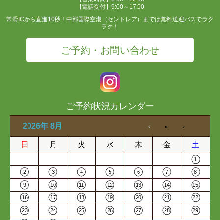
【電話受付】9:00～17:00
常滑ICから直進10秒！中部国際空港（セントレア）までは無料送迎バスでラク
ラク！
ご予約・お問い合わせ
ご予約状況カレンダー
2026年 8月
日
月
火
水
木
金
土
1
2
3
4
5
6
7
8
9
10
11
12
13
14
15
16
17
18
19
20
21
22
23
24
25
26
27
28
29