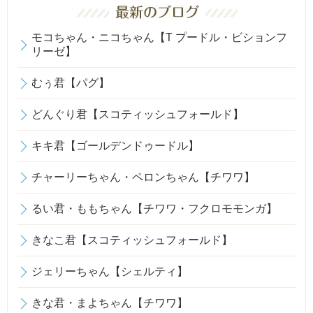
モコちゃん・ニコちゃん【T プードル・ビションフ
リーゼ】
むぅ君【パグ】
どんぐり君【スコティッシュフォールド】
キキ君【ゴールデンドゥードル】
チャーリーちゃん・ペロンちゃん【チワワ】
るい君・ももちゃん【チワワ・フクロモモンガ】
きなこ君【スコティッシュフォールド】
ジェリーちゃん【シェルティ】
きな君・まよちゃん【チワワ】