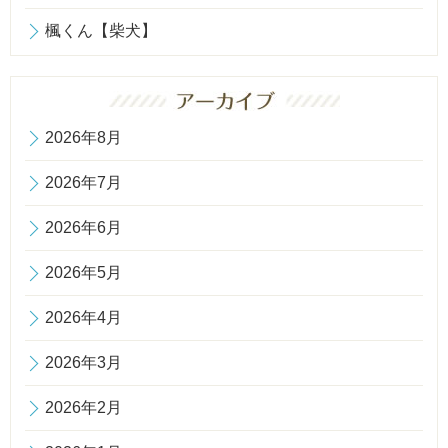
楓くん【柴犬】
2026年8月
2026年7月
2026年6月
2026年5月
2026年4月
2026年3月
2026年2月