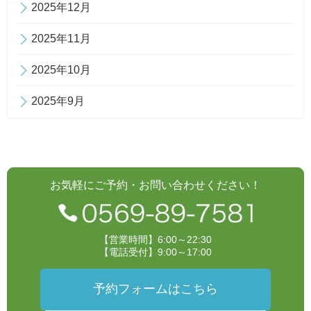
2025年12月
2025年11月
2025年10月
2025年9月
お気軽にご予約・お問い合わせください！
【営業時間】6:00～22:30
【電話受付】9:00～17:00
予約フォームはこちら