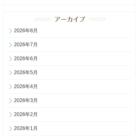
2026年8月
2026年7月
2026年6月
2026年5月
2026年4月
2026年3月
2026年2月
2026年1月