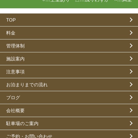
TOP
料金
管理体制
施設案内
注意事項
お泊まりまでの流れ
ブログ
会社概要
駐車場のご案内
ご予約・お問い合わせ