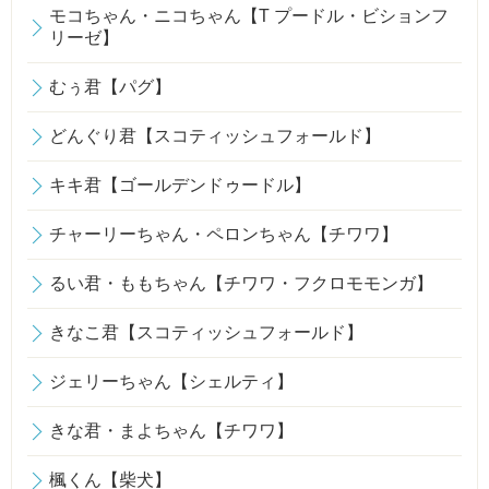
モコちゃん・ニコちゃん【T プードル・ビションフ
リーゼ】
むぅ君【パグ】
どんぐり君【スコティッシュフォールド】
キキ君【ゴールデンドゥードル】
チャーリーちゃん・ペロンちゃん【チワワ】
るい君・ももちゃん【チワワ・フクロモモンガ】
きなこ君【スコティッシュフォールド】
ジェリーちゃん【シェルティ】
きな君・まよちゃん【チワワ】
楓くん【柴犬】