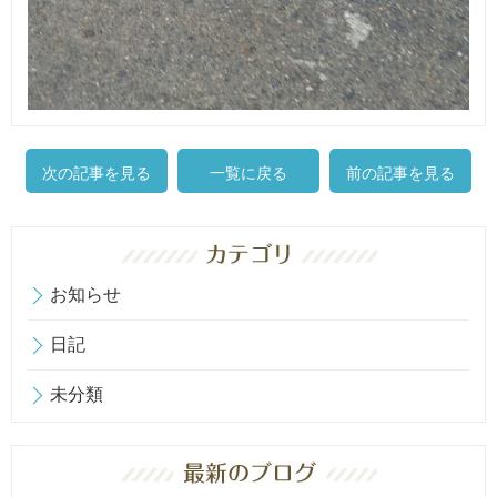
次の記事を見る
一覧に戻る
前の記事を見る
お知らせ
日記
未分類