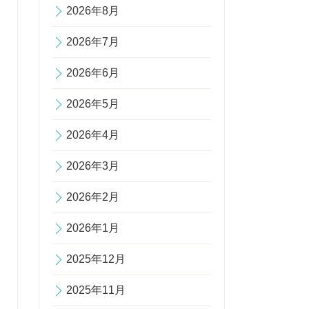
2026年8月
2026年7月
2026年6月
2026年5月
2026年4月
2026年3月
2026年2月
2026年1月
2025年12月
2025年11月