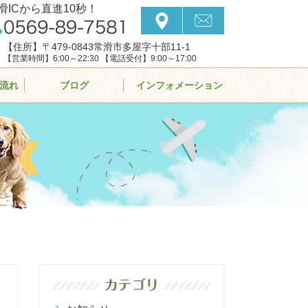
滑ICから直進10秒！
【住所】〒479-0843常滑市多屋字十部11-1
【営業時間】6:00～22:30 【電話受付】9:00～17:00
流れ
ブログ
インフォメーション