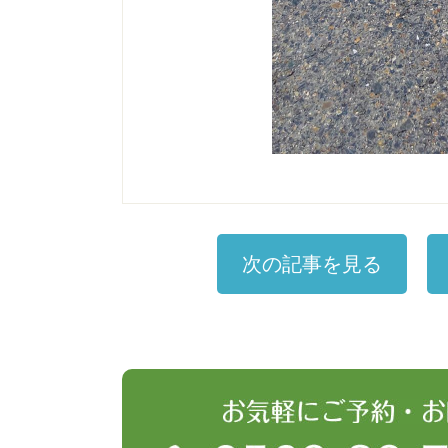
次の記事を見る