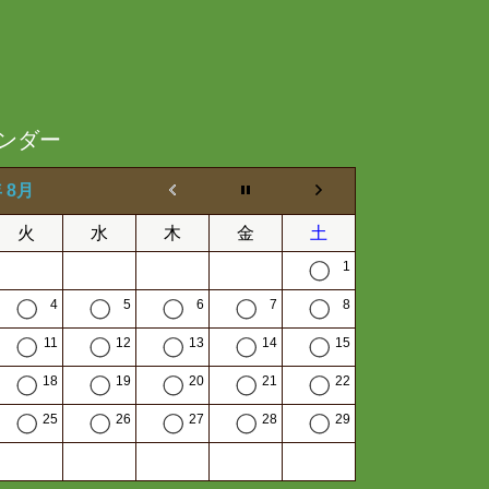
ンダー
年 8月
火
水
木
金
土
1
4
5
6
7
8
11
12
13
14
15
18
19
20
21
22
25
26
27
28
29