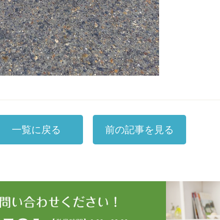
一覧に戻る
前の記事を見る