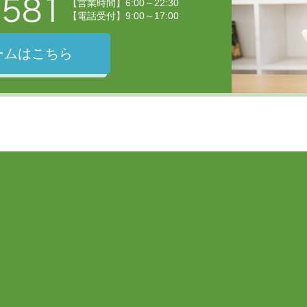
【営業時間】6:00～22:30
【電話受付】9:00～17:00
ームはこちら