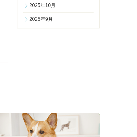
2025年10月
2025年9月