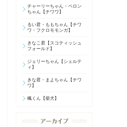
チャーリーちゃん・ペロン
ちゃん【チワワ】
るい君・ももちゃん【チワ
ワ・フクロモモンガ】
きなこ君【スコティッシュ
フォールド】
ジェリーちゃん【シェルテ
ィ】
きな君・まよちゃん【チワ
ワ】
楓くん【柴犬】