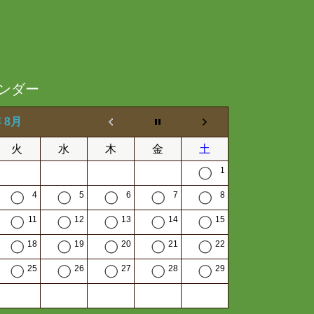
ンダー
年 8月
火
水
木
金
土
1
4
5
6
7
8
11
12
13
14
15
18
19
20
21
22
25
26
27
28
29