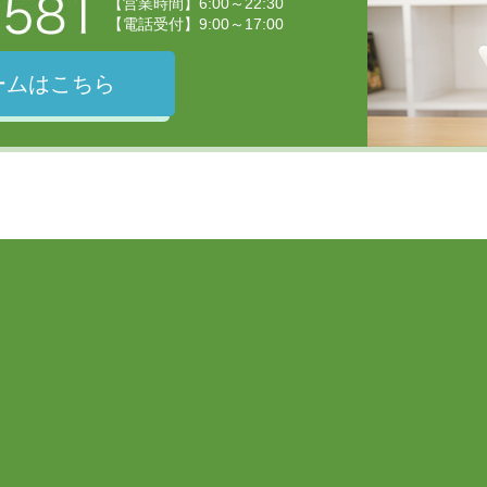
【営業時間】6:00～22:30
【電話受付】9:00～17:00
ームはこちら