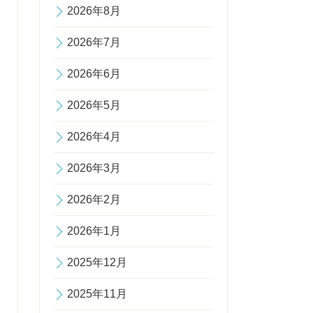
2026年8月
2026年7月
2026年6月
2026年5月
2026年4月
2026年3月
2026年2月
2026年1月
2025年12月
2025年11月