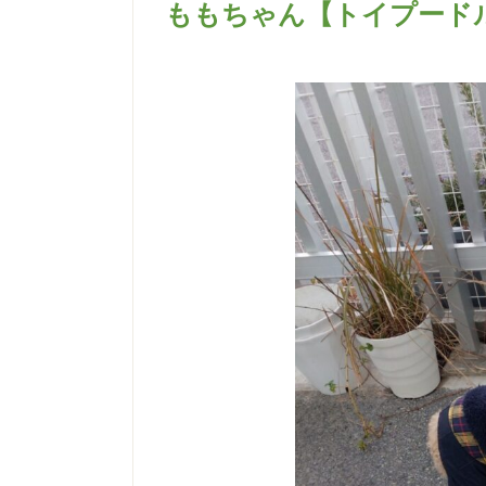
ももちゃん【トイプード