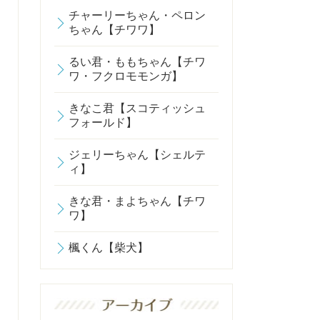
チャーリーちゃん・ペロン
ちゃん【チワワ】
るい君・ももちゃん【チワ
ワ・フクロモモンガ】
きなこ君【スコティッシュ
フォールド】
ジェリーちゃん【シェルテ
ィ】
きな君・まよちゃん【チワ
ワ】
楓くん【柴犬】