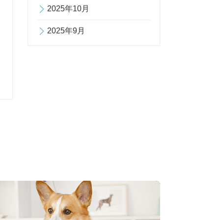
2025年10月
2025年9月