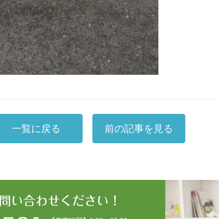
一覧に戻る
前の記事を見る