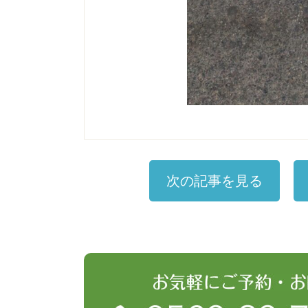
次の記事を見る