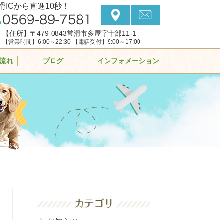
滑ICから直進10秒！
【住所】〒479-0843常滑市多屋字十部11-1
【営業時間】6:00～22:30 【電話受付】9:00～17:00
流れ
ブログ
インフォメーション