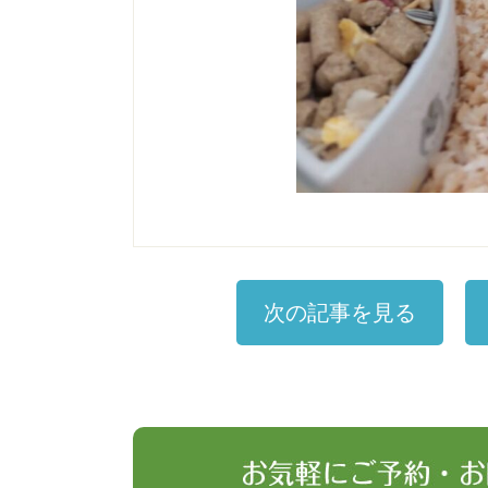
次の記事を見る