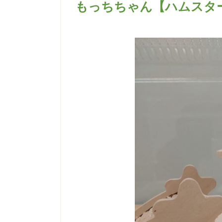
もっちちゃん【ハムスタ