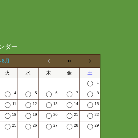
ンダー
年 8月
火
水
木
金
土
1
4
5
6
7
8
11
12
13
14
15
18
19
20
21
22
25
26
27
28
29