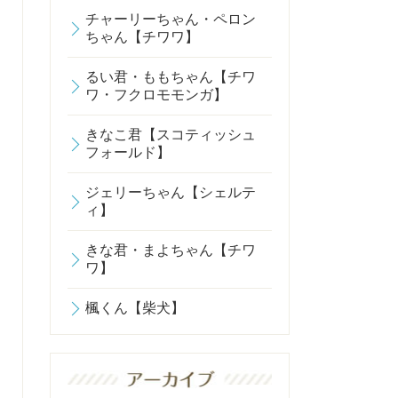
チャーリーちゃん・ペロン
ちゃん【チワワ】
るい君・ももちゃん【チワ
ワ・フクロモモンガ】
きなこ君【スコティッシュ
フォールド】
ジェリーちゃん【シェルテ
ィ】
きな君・まよちゃん【チワ
ワ】
楓くん【柴犬】