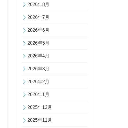
2026年8月
2026年7月
2026年6月
2026年5月
2026年4月
2026年3月
2026年2月
2026年1月
2025年12月
2025年11月