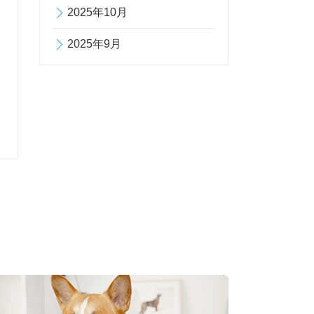
2025年10月
2025年9月