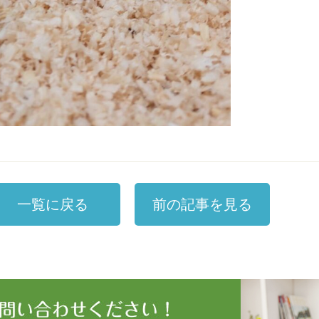
一覧に戻る
前の記事を見る