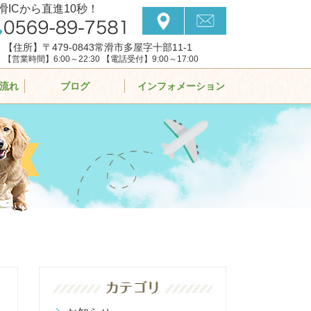
滑ICから直進10秒！
【住所】〒479-0843常滑市多屋字十部11-1
【営業時間】6:00～22:30 【電話受付】9:00～17:00
流れ
ブログ
インフォメーション