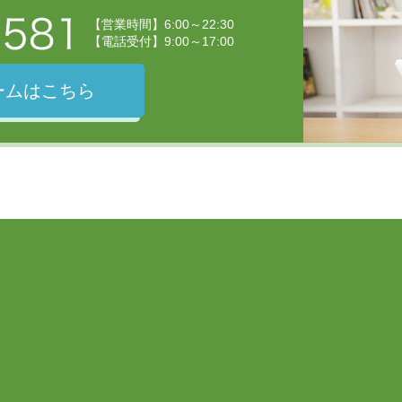
【営業時間】6:00～22:30
【電話受付】9:00～17:00
ームはこちら