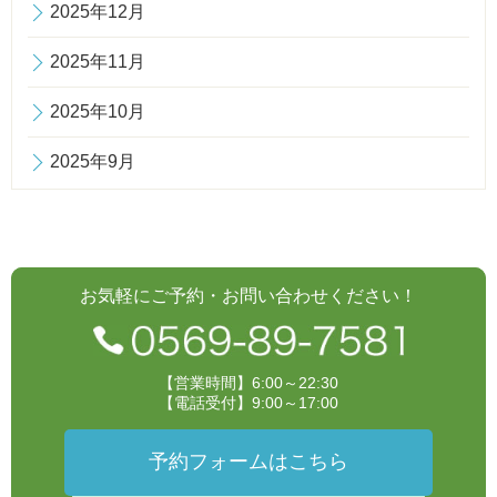
2025年12月
2025年11月
2025年10月
2025年9月
お気軽にご予約・お問い合わせください！
【営業時間】6:00～22:30
【電話受付】9:00～17:00
予約フォームはこちら