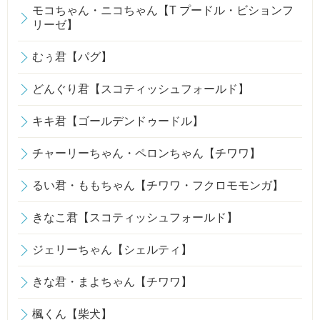
モコちゃん・ニコちゃん【T プードル・ビションフ
リーゼ】
むぅ君【パグ】
どんぐり君【スコティッシュフォールド】
キキ君【ゴールデンドゥードル】
チャーリーちゃん・ペロンちゃん【チワワ】
るい君・ももちゃん【チワワ・フクロモモンガ】
きなこ君【スコティッシュフォールド】
ジェリーちゃん【シェルティ】
きな君・まよちゃん【チワワ】
楓くん【柴犬】