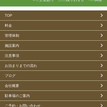
TOP
料金
管理体制
施設案内
注意事項
お泊まりまでの流れ
ブログ
会社概要
駐車場のご案内
ご予約・お問い合わせ