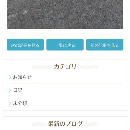
次の記事を見る
一覧に戻る
前の記事を見る
お知らせ
日記
未分類