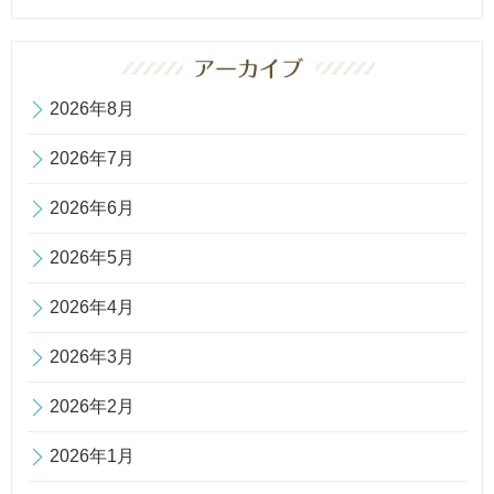
2026年8月
2026年7月
2026年6月
2026年5月
2026年4月
2026年3月
2026年2月
2026年1月