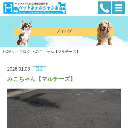
HOME
ブログ
みこちゃん【マルチーズ】
2026.01.03
日記
みこちゃん【マルチーズ】