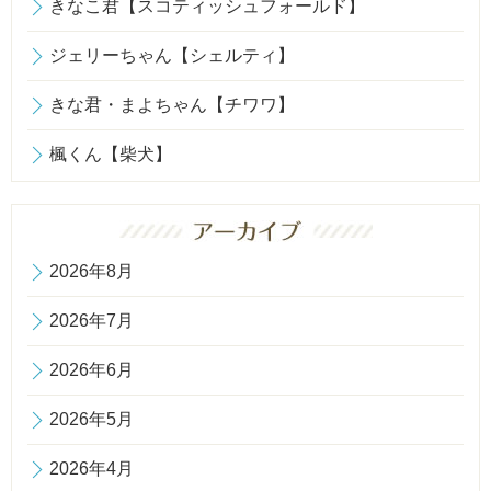
きなこ君【スコティッシュフォールド】
ジェリーちゃん【シェルティ】
きな君・まよちゃん【チワワ】
楓くん【柴犬】
2026年8月
2026年7月
2026年6月
2026年5月
2026年4月