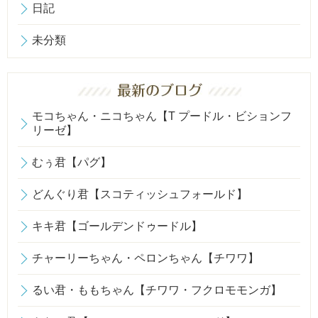
日記
未分類
モコちゃん・ニコちゃん【T プードル・ビションフ
リーゼ】
むぅ君【パグ】
どんぐり君【スコティッシュフォールド】
キキ君【ゴールデンドゥードル】
チャーリーちゃん・ペロンちゃん【チワワ】
るい君・ももちゃん【チワワ・フクロモモンガ】