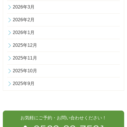
2026年3月
2026年2月
2026年1月
2025年12月
2025年11月
2025年10月
2025年9月
お気軽にご予約・お問い合わせください！