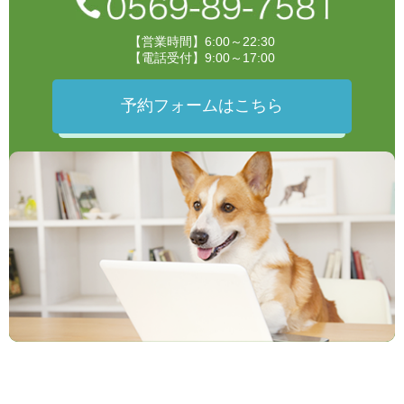
【営業時間】6:00～22:30
【電話受付】9:00～17:00
予約フォームはこちら