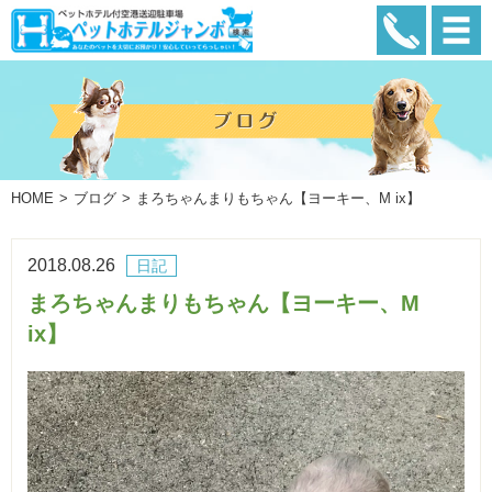
HOME
ブログ
まろちゃんまりもちゃん【ヨーキー、M ix】
2018.08.26
日記
まろちゃんまりもちゃん【ヨーキー、M
ix】