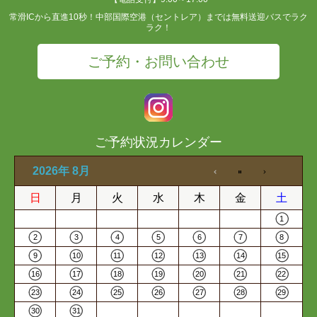
常滑ICから直進10秒！中部国際空港（セントレア）までは無料送迎バスでラク
ラク！
ご予約・お問い合わせ
ご予約状況カレンダー
2026年 8月
日
月
火
水
木
金
土
1
2
3
4
5
6
7
8
9
10
11
12
13
14
15
16
17
18
19
20
21
22
23
24
25
26
27
28
29
30
31