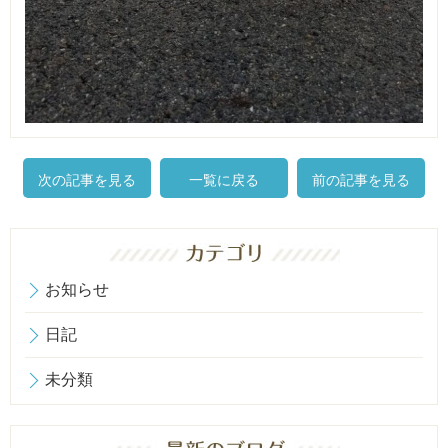
次の記事を見る
一覧に戻る
前の記事を見る
お知らせ
日記
未分類