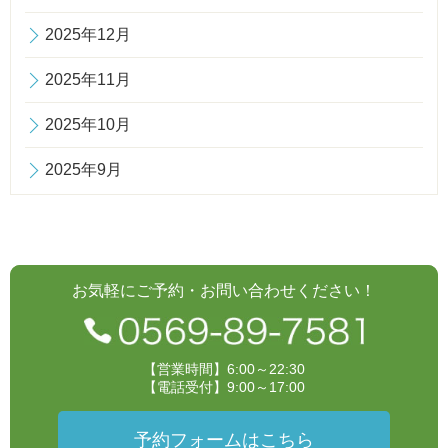
2025年12月
2025年11月
2025年10月
2025年9月
お気軽にご予約・お問い合わせください！
【営業時間】6:00～22:30
【電話受付】9:00～17:00
予約フォームはこちら