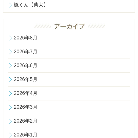
楓くん【柴犬】
2026年8月
2026年7月
2026年6月
2026年5月
2026年4月
2026年3月
2026年2月
2026年1月