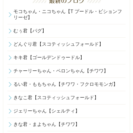
モコちゃん・ニコちゃん【T プードル・ビションフ
リーゼ】
むぅ君【パグ】
どんぐり君【スコティッシュフォールド】
キキ君【ゴールデンドゥードル】
チャーリーちゃん・ペロンちゃん【チワワ】
るい君・ももちゃん【チワワ・フクロモモンガ】
きなこ君【スコティッシュフォールド】
ジェリーちゃん【シェルティ】
きな君・まよちゃん【チワワ】