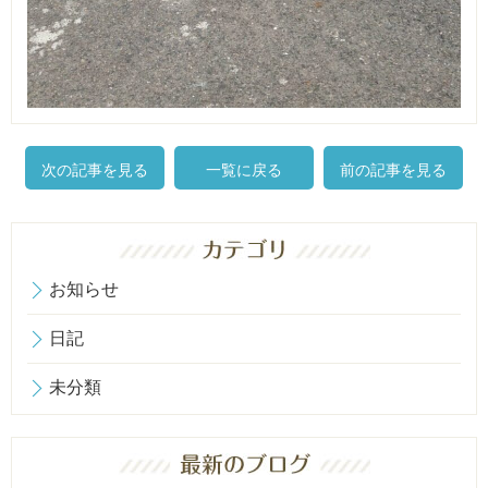
次の記事を見る
一覧に戻る
前の記事を見る
お知らせ
日記
未分類