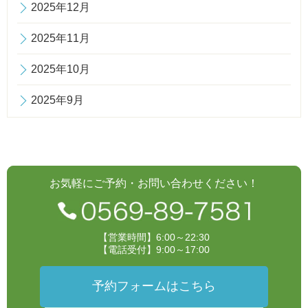
2025年12月
2025年11月
2025年10月
2025年9月
お気軽にご予約・お問い合わせください！
【営業時間】6:00～22:30
【電話受付】9:00～17:00
予約フォームはこちら