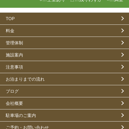
TOP
料金
管理体制
施設案内
注意事項
お泊まりまでの流れ
ブログ
会社概要
駐車場のご案内
ご予約・お問い合わせ