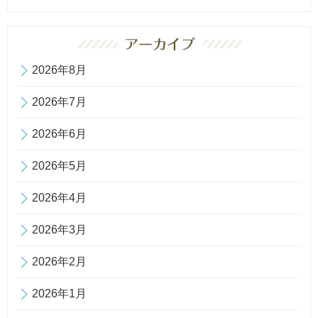
2026年8月
2026年7月
2026年6月
2026年5月
2026年4月
2026年3月
2026年2月
2026年1月