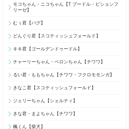
モコちゃん・ニコちゃん【T プードル・ビションフ
リーゼ】
むぅ君【パグ】
どんぐり君【スコティッシュフォールド】
キキ君【ゴールデンドゥードル】
チャーリーちゃん・ペロンちゃん【チワワ】
るい君・ももちゃん【チワワ・フクロモモンガ】
きなこ君【スコティッシュフォールド】
ジェリーちゃん【シェルティ】
きな君・まよちゃん【チワワ】
楓くん【柴犬】