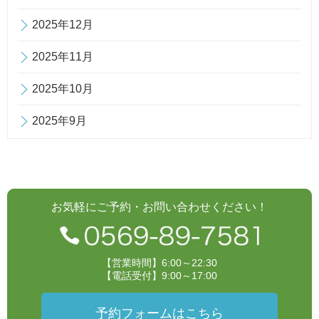
2025年12月
2025年11月
2025年10月
2025年9月
お気軽にご予約・お問い合わせください！
【営業時間】6:00～22:30
【電話受付】9:00～17:00
予約フォームはこちら