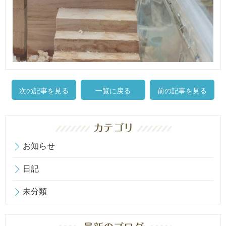
次の記事を見る
一覧に戻る
前の記事を見る
お知らせ
日記
未分類