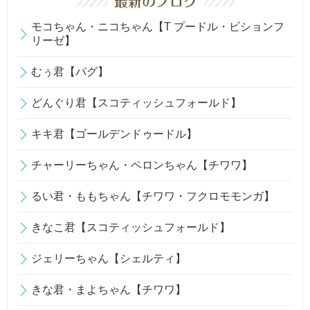
モコちゃん・ニコちゃん【T プードル・ビションフ
リーゼ】
むぅ君【パグ】
どんぐり君【スコティッシュフォールド】
キキ君【ゴールデンドゥードル】
チャーリーちゃん・ペロンちゃん【チワワ】
るい君・ももちゃん【チワワ・フクロモモンガ】
きなこ君【スコティッシュフォールド】
ジェリーちゃん【シェルティ】
きな君・まよちゃん【チワワ】