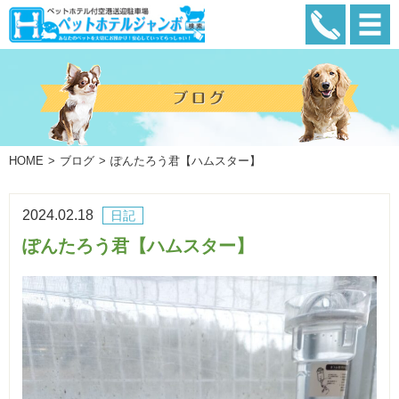
HOME
ブログ
ぽんたろう君【ハムスター】
2024.02.18
日記
ぽんたろう君【ハムスター】