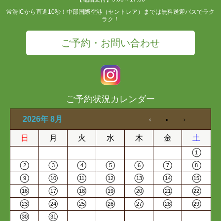
常滑ICから直進10秒！中部国際空港（セントレア）までは無料送迎バスでラク
ラク！
ご予約・お問い合わせ
ご予約状況カレンダー
2026年 8月
日
月
火
水
木
金
土
1
2
3
4
5
6
7
8
9
10
11
12
13
14
15
16
17
18
19
20
21
22
23
24
25
26
27
28
29
30
31