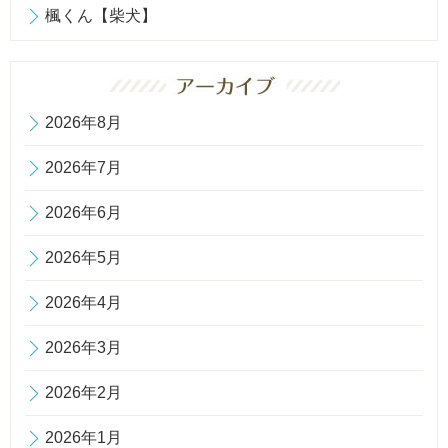
楓くん【柴犬】
2026年8月
2026年7月
2026年6月
2026年5月
2026年4月
2026年3月
2026年2月
2026年1月