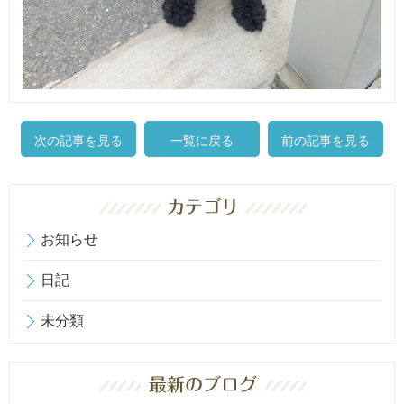
次の記事を見る
一覧に戻る
前の記事を見る
お知らせ
日記
未分類