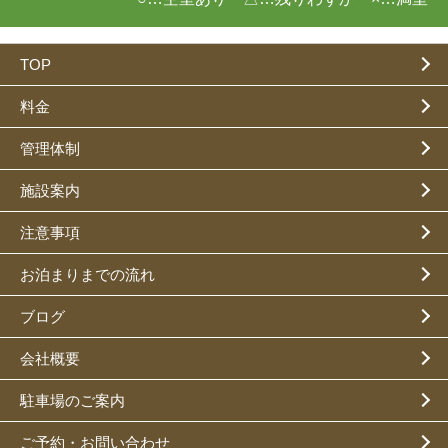
TOP
料金
管理体制
施設案内
注意事項
お泊まりまでの流れ
ブログ
会社概要
駐車場のご案内
ご予約・お問い合わせ