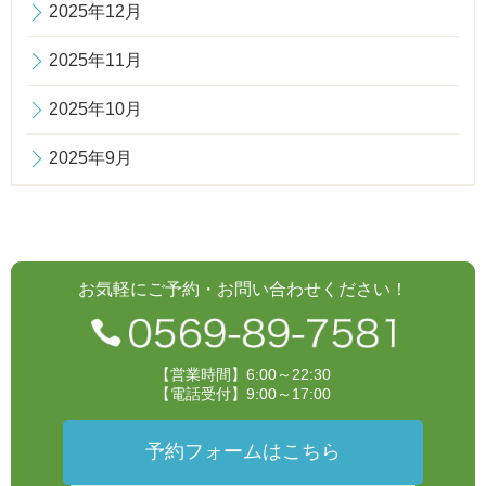
2025年12月
2025年11月
2025年10月
2025年9月
お気軽にご予約・お問い合わせください！
【営業時間】6:00～22:30
【電話受付】9:00～17:00
予約フォームはこちら