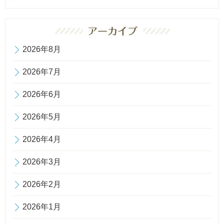
2026年8月
2026年7月
2026年6月
2026年5月
2026年4月
2026年3月
2026年2月
2026年1月