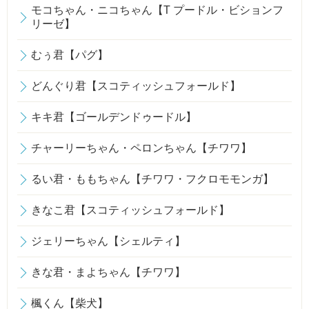
モコちゃん・ニコちゃん【T プードル・ビションフ
リーゼ】
むぅ君【パグ】
どんぐり君【スコティッシュフォールド】
キキ君【ゴールデンドゥードル】
チャーリーちゃん・ペロンちゃん【チワワ】
るい君・ももちゃん【チワワ・フクロモモンガ】
きなこ君【スコティッシュフォールド】
ジェリーちゃん【シェルティ】
きな君・まよちゃん【チワワ】
楓くん【柴犬】