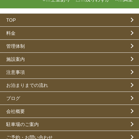
TOP
料金
管理体制
施設案内
注意事項
お泊まりまでの流れ
ブログ
会社概要
駐車場のご案内
ご予約・お問い合わせ