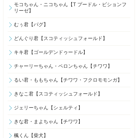
モコちゃん・ニコちゃん【T プードル・ビションフ
リーゼ】
むぅ君【パグ】
どんぐり君【スコティッシュフォールド】
キキ君【ゴールデンドゥードル】
チャーリーちゃん・ペロンちゃん【チワワ】
るい君・ももちゃん【チワワ・フクロモモンガ】
きなこ君【スコティッシュフォールド】
ジェリーちゃん【シェルティ】
きな君・まよちゃん【チワワ】
楓くん【柴犬】