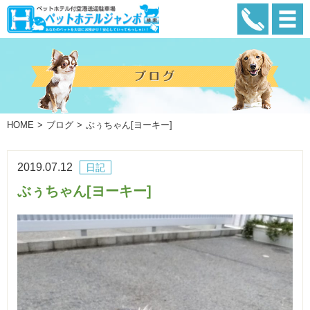
HOME
ブログ
ぶぅちゃん[ヨーキー]
2019.07.12
日記
ぶぅちゃん[ヨーキー]