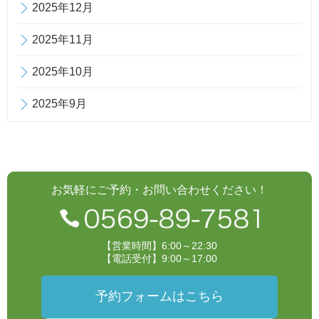
2025年12月
2025年11月
2025年10月
2025年9月
お気軽にご予約・お問い合わせください！
【営業時間】6:00～22:30
【電話受付】9:00～17:00
予約フォームはこちら