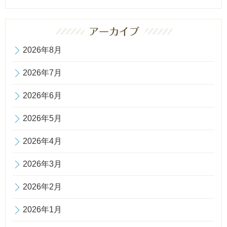
2026年8月
2026年7月
2026年6月
2026年5月
2026年4月
2026年3月
2026年2月
2026年1月