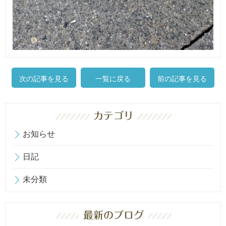
次の記事を見る
一覧に戻る
前の記事を見る
お知らせ
日記
未分類