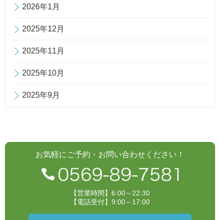
2026年1月
2025年12月
2025年11月
2025年10月
2025年9月
お気軽にご予約・お問い合わせください！
【営業時間】6:00～22:30
【電話受付】9:00～17:00