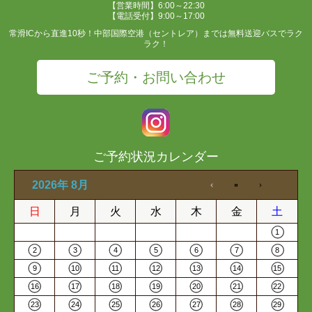
【営業時間】6:00～22:30
【電話受付】9:00～17:00
常滑ICから直進10秒！中部国際空港（セントレア）までは無料送迎バスでラク
ラク！
ご予約・お問い合わせ
ご予約状況カレンダー
2026年 8月
日
月
火
水
木
金
土
1
2
3
4
5
6
7
8
9
10
11
12
13
14
15
16
17
18
19
20
21
22
23
24
25
26
27
28
29