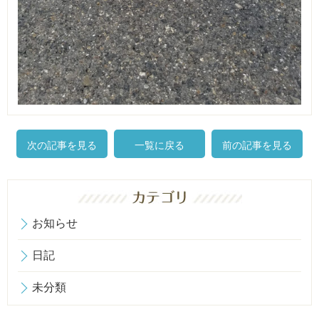
次の記事を見る
一覧に戻る
前の記事を見る
お知らせ
日記
未分類