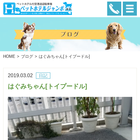
HOME
ブログ
はぐみちゃん[トイプードル]
2019.03.02
日記
はぐみちゃん[トイプードル]