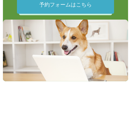
予約フォームはこちら