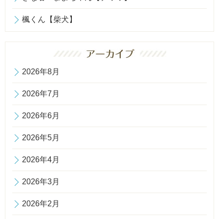
楓くん【柴犬】
2026年8月
2026年7月
2026年6月
2026年5月
2026年4月
2026年3月
2026年2月