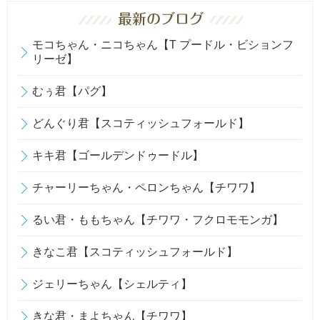
モコちゃん・ニコちゃん【T プードル・ビションフ
リーゼ】
むぅ君【パグ】
どんぐり君【スコティッシュフォールド】
キキ君【ゴールデンドゥードル】
チャーリーちゃん・ペロンちゃん【チワワ】
るい君・ももちゃん【チワワ・フクロモモンガ】
きなこ君【スコティッシュフォールド】
ジェリーちゃん【シェルティ】
きな君・まよちゃん【チワワ】