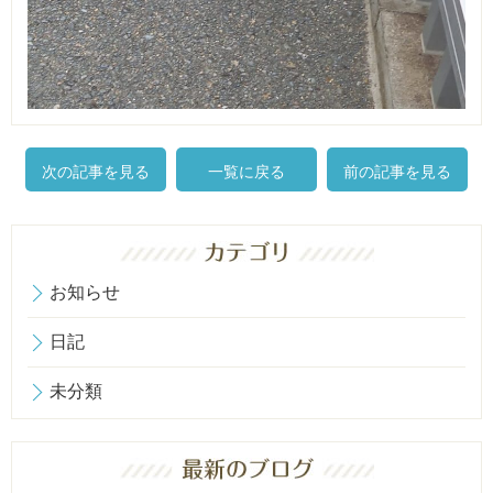
次の記事を見る
一覧に戻る
前の記事を見る
お知らせ
日記
未分類