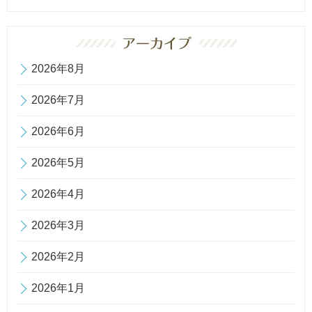
2026年8月
2026年7月
2026年6月
2026年5月
2026年4月
2026年3月
2026年2月
2026年1月