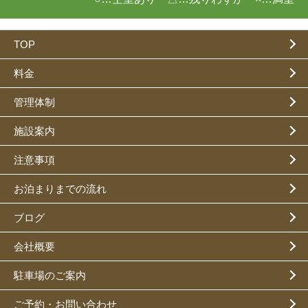
TOP
料金
管理体制
施設案内
注意事項
お泊まりまでの流れ
ブログ
会社概要
駐車場のご案内
ご予約・お問い合わせ