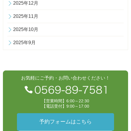
2025年12月
2025年11月
2025年10月
2025年9月
お気軽にご予約・お問い合わせください！
【営業時間】6:00～22:30
【電話受付】9:00～17:00
予約フォームはこちら