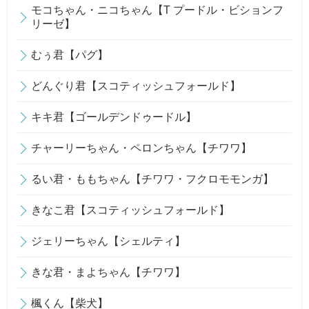
モコちゃん・ニコちゃん【T プードル・ビションフ
リーゼ】
むぅ君【パグ】
どんぐり君【スコティッシュフォールド】
キキ君【ゴールデンドゥードル】
チャーリーちゃん・ペロンちゃん【チワワ】
るい君・ももちゃん【チワワ・フクロモモンガ】
きなこ君【スコティッシュフォールド】
ジェリーちゃん【シェルティ】
きな君・まよちゃん【チワワ】
楓くん【柴犬】