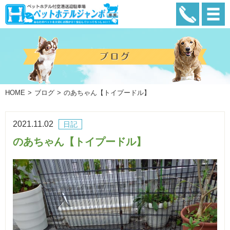
HOME
ブログ
のあちゃん【トイプードル】
2021.11.02
日記
のあちゃん【トイプードル】