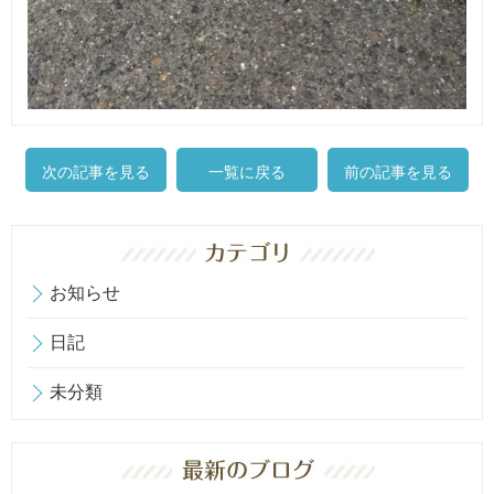
次の記事を見る
一覧に戻る
前の記事を見る
お知らせ
日記
未分類