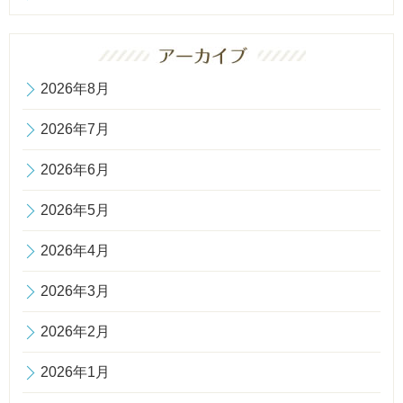
2026年8月
2026年7月
2026年6月
2026年5月
2026年4月
2026年3月
2026年2月
2026年1月