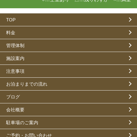
TOP
料金
管理体制
施設案内
注意事項
お泊まりまでの流れ
ブログ
会社概要
駐車場のご案内
ご予約・お問い合わせ