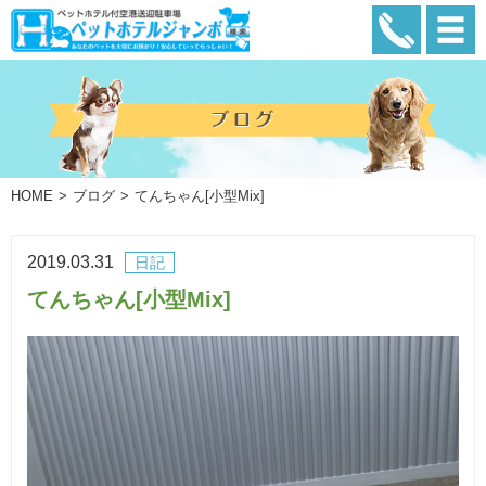
HOME
ブログ
てんちゃん[小型Mix]
2019.03.31
日記
てんちゃん[小型Mix]