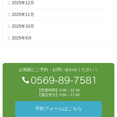
2025年12月
2025年11月
2025年10月
2025年9月
お気軽にご予約・お問い合わせください！
【営業時間】6:00～22:30
【電話受付】9:00～17:00
予約フォームはこちら