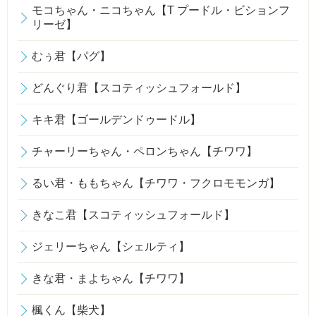
モコちゃん・ニコちゃん【T プードル・ビションフ
リーゼ】
むぅ君【パグ】
どんぐり君【スコティッシュフォールド】
キキ君【ゴールデンドゥードル】
チャーリーちゃん・ペロンちゃん【チワワ】
るい君・ももちゃん【チワワ・フクロモモンガ】
きなこ君【スコティッシュフォールド】
ジェリーちゃん【シェルティ】
きな君・まよちゃん【チワワ】
楓くん【柴犬】