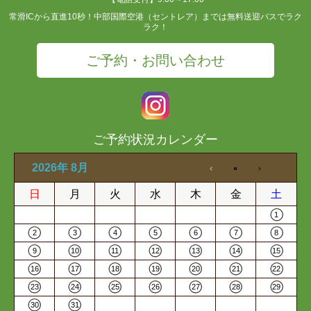
常滑ICから直進10秒！中部国際空港（セントレア）までは無料送迎バスでラク
ラク！
ご予約・お問い合わせ
ご予約状況カレンダー
2026年 8月
日
月
火
水
木
金
土
1
2
3
4
5
6
7
8
9
10
11
12
13
14
15
16
17
18
19
20
21
22
23
24
25
26
27
28
29
30
31