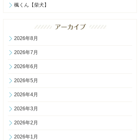
楓くん【柴犬】
2026年8月
2026年7月
2026年6月
2026年5月
2026年4月
2026年3月
2026年2月
2026年1月