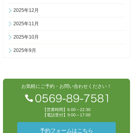
2025年12月
2025年11月
2025年10月
2025年9月
お気軽にご予約・お問い合わせください！
【営業時間】6:00～22:30
【電話受付】9:00～17:00
予約フォームはこちら