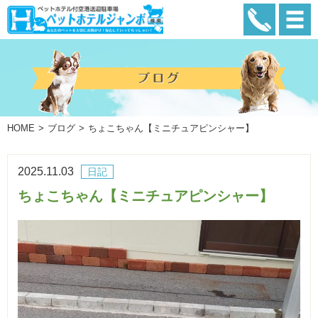
HOME
ブログ
ちょこちゃん【ミニチュアピンシャー】
2025.11.03
日記
ちょこちゃん【ミニチュアピンシャー】