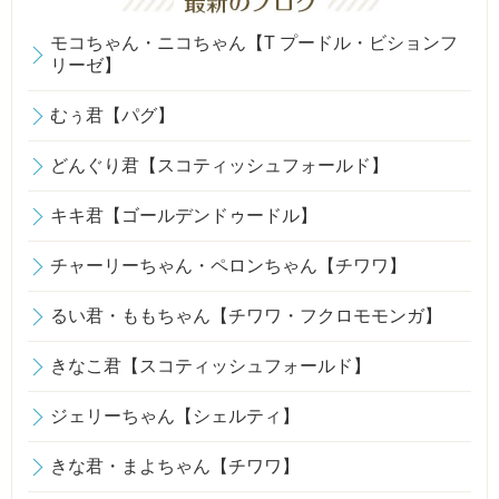
モコちゃん・ニコちゃん【T プードル・ビションフ
リーゼ】
むぅ君【パグ】
どんぐり君【スコティッシュフォールド】
キキ君【ゴールデンドゥードル】
チャーリーちゃん・ペロンちゃん【チワワ】
るい君・ももちゃん【チワワ・フクロモモンガ】
きなこ君【スコティッシュフォールド】
ジェリーちゃん【シェルティ】
きな君・まよちゃん【チワワ】