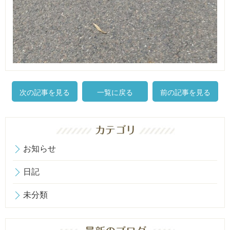
次の記事を見る
一覧に戻る
前の記事を見る
お知らせ
日記
未分類