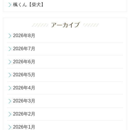
楓くん【柴犬】
2026年8月
2026年7月
2026年6月
2026年5月
2026年4月
2026年3月
2026年2月
2026年1月