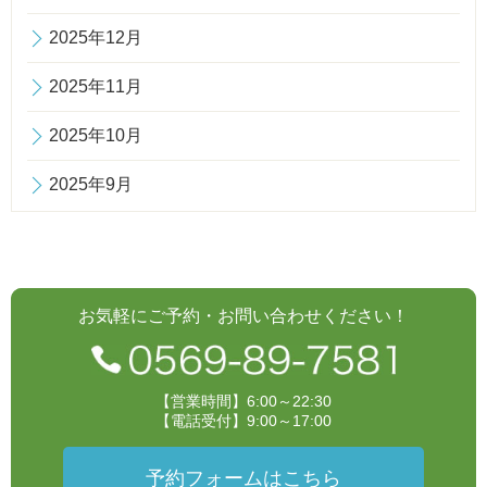
2025年12月
2025年11月
2025年10月
2025年9月
お気軽にご予約・お問い合わせください！
【営業時間】6:00～22:30
【電話受付】9:00～17:00
予約フォームはこちら