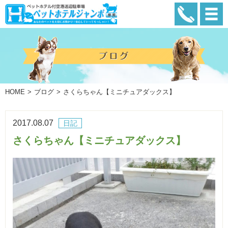
HOME
ブログ
さくらちゃん【ミニチュアダックス】
2017.08.07
日記
さくらちゃん【ミニチュアダックス】