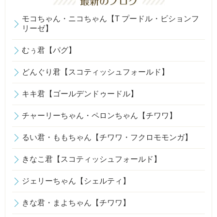
モコちゃん・ニコちゃん【T プードル・ビションフ
リーゼ】
むぅ君【パグ】
どんぐり君【スコティッシュフォールド】
キキ君【ゴールデンドゥードル】
チャーリーちゃん・ペロンちゃん【チワワ】
るい君・ももちゃん【チワワ・フクロモモンガ】
きなこ君【スコティッシュフォールド】
ジェリーちゃん【シェルティ】
きな君・まよちゃん【チワワ】