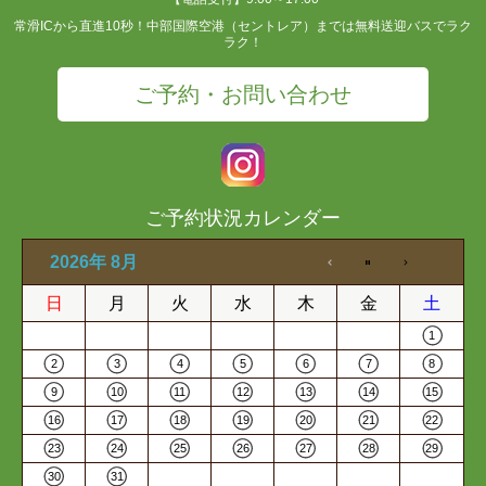
常滑ICから直進10秒！中部国際空港（セントレア）までは無料送迎バスでラク
ラク！
ご予約・お問い合わせ
ご予約状況カレンダー
2026年 8月
日
月
火
水
木
金
土
1
2
3
4
5
6
7
8
9
10
11
12
13
14
15
16
17
18
19
20
21
22
23
24
25
26
27
28
29
30
31