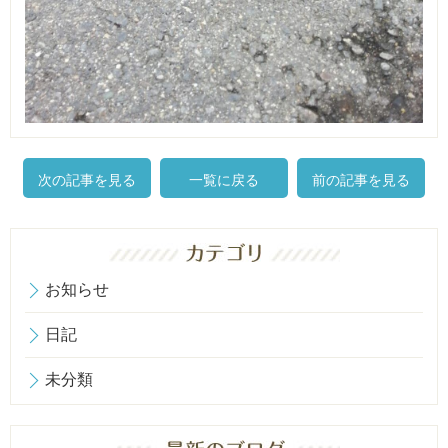
次の記事を見る
一覧に戻る
前の記事を見る
お知らせ
日記
未分類