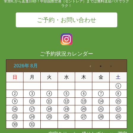
常滑ICから直進10秒！中部国際空港（セントレア）までは無料送迎バスでラク
ラク！
ご予約・お問い合わせ
ご予約状況カレンダー
2026年 8月
日
月
火
水
木
金
土
1
2
3
4
5
6
7
8
9
10
11
12
13
14
15
16
17
18
19
20
21
22
23
24
25
26
27
28
29
30
31