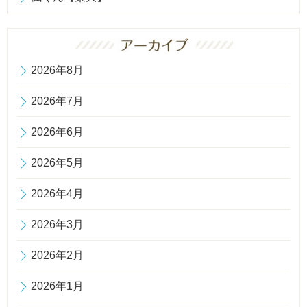
2026年8月
2026年7月
2026年6月
2026年5月
2026年4月
2026年3月
2026年2月
2026年1月