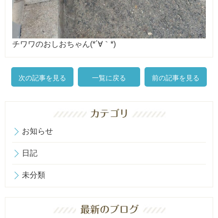
チワワのおしおちゃん(*´∀｀*)
次の記事を見る
一覧に戻る
前の記事を見る
お知らせ
日記
未分類