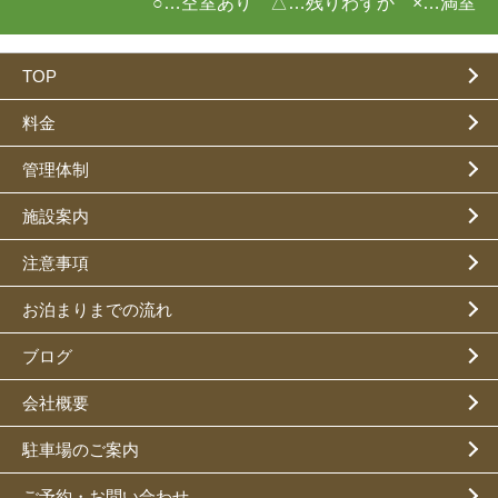
○…空室あり △…残りわずか ×…満室
TOP
料金
管理体制
施設案内
注意事項
お泊まりまでの流れ
ブログ
会社概要
駐車場のご案内
ご予約・お問い合わせ