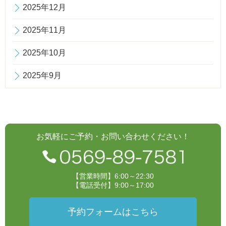
2025年12月
2025年11月
2025年10月
2025年9月
お気軽にご予約・お問い合わせください！
【営業時間】6:00～22:30
【電話受付】9:00～17:00
予約フォームはこちら