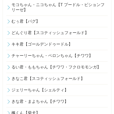
モコちゃん・ニコちゃん【T プードル・ビションフ
リーゼ】
むぅ君【パグ】
どんぐり君【スコティッシュフォールド】
キキ君【ゴールデンドゥードル】
チャーリーちゃん・ペロンちゃん【チワワ】
るい君・ももちゃん【チワワ・フクロモモンガ】
きなこ君【スコティッシュフォールド】
ジェリーちゃん【シェルティ】
きな君・まよちゃん【チワワ】
楓くん【柴犬】