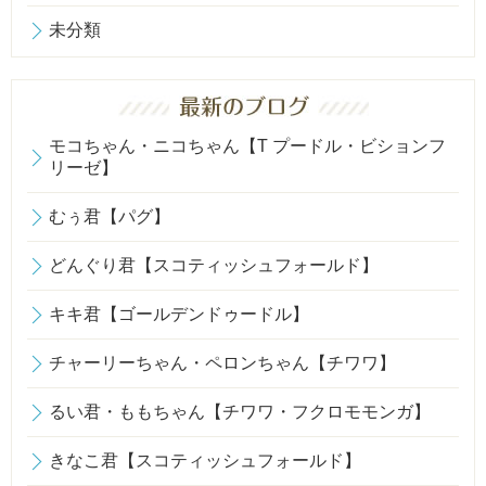
未分類
モコちゃん・ニコちゃん【T プードル・ビションフ
リーゼ】
むぅ君【パグ】
どんぐり君【スコティッシュフォールド】
キキ君【ゴールデンドゥードル】
チャーリーちゃん・ペロンちゃん【チワワ】
るい君・ももちゃん【チワワ・フクロモモンガ】
きなこ君【スコティッシュフォールド】