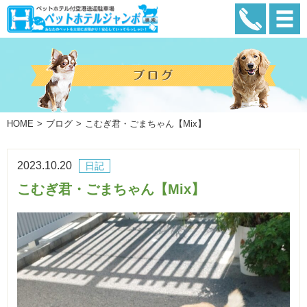
HOME
ブログ
こむぎ君・ごまちゃん【Mix】
2023.10.20
日記
こむぎ君・ごまちゃん【Mix】