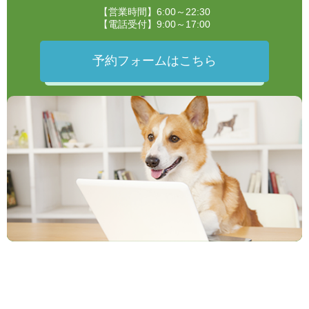
【営業時間】6:00～22:30
【電話受付】9:00～17:00
予約フォームはこちら