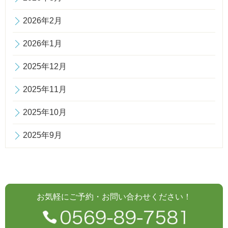
2026年2月
2026年1月
2025年12月
2025年11月
2025年10月
2025年9月
お気軽にご予約・お問い合わせください！