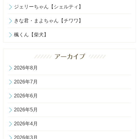
ジェリーちゃん【シェルティ】
きな君・まよちゃん【チワワ】
楓くん【柴犬】
2026年8月
2026年7月
2026年6月
2026年5月
2026年4月
2026年3月