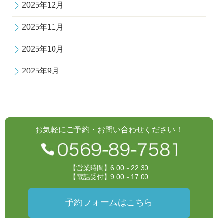
2025年12月
2025年11月
2025年10月
2025年9月
お気軽にご予約・お問い合わせください！
【営業時間】6:00～22:30
【電話受付】9:00～17:00
予約フォームはこちら