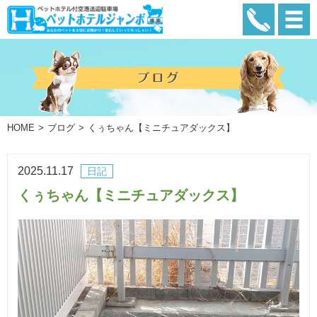
HOME
ブログ
くぅちゃん【ミニチュアダックス】
2025.11.17
日記
くぅちゃん【ミニチュアダックス】