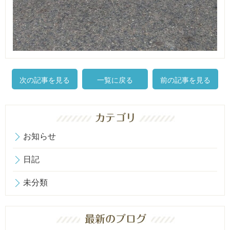
次の記事を見る
一覧に戻る
前の記事を見る
お知らせ
日記
未分類