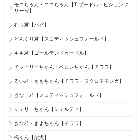
モコちゃん・ニコちゃん【T プードル・ビションフ
リーゼ】
むぅ君【パグ】
どんぐり君【スコティッシュフォールド】
キキ君【ゴールデンドゥードル】
チャーリーちゃん・ペロンちゃん【チワワ】
るい君・ももちゃん【チワワ・フクロモモンガ】
きなこ君【スコティッシュフォールド】
ジェリーちゃん【シェルティ】
きな君・まよちゃん【チワワ】
楓くん【柴犬】