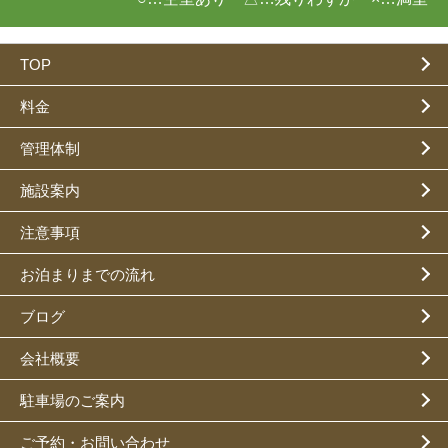
TOP
料金
管理体制
施設案内
注意事項
お泊まりまでの流れ
ブログ
会社概要
駐車場のご案内
ご予約・お問い合わせ