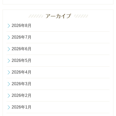
2026年8月
2026年7月
2026年6月
2026年5月
2026年4月
2026年3月
2026年2月
2026年1月