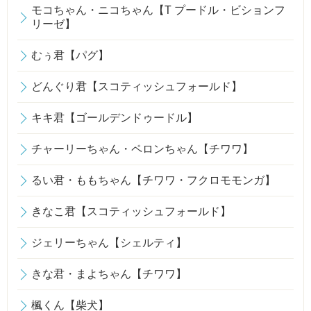
モコちゃん・ニコちゃん【T プードル・ビションフ
リーゼ】
むぅ君【パグ】
どんぐり君【スコティッシュフォールド】
キキ君【ゴールデンドゥードル】
チャーリーちゃん・ペロンちゃん【チワワ】
るい君・ももちゃん【チワワ・フクロモモンガ】
きなこ君【スコティッシュフォールド】
ジェリーちゃん【シェルティ】
きな君・まよちゃん【チワワ】
楓くん【柴犬】