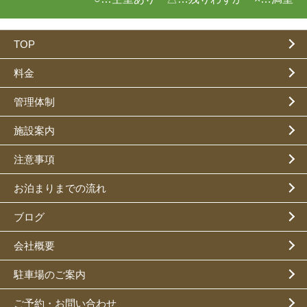
TOP
料金
管理体制
施設案内
注意事項
お泊まりまでの流れ
ブログ
会社概要
駐車場のご案内
ご予約・お問い合わせ