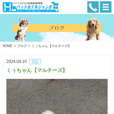
HOME
ブログ
くぅちゃん【マルチーズ】
2024.04.10
日記
くぅちゃん【マルチーズ】