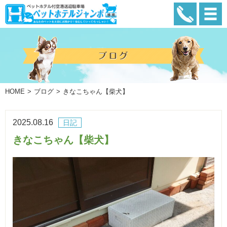
HOME
ブログ
きなこちゃん【柴犬】
2025.08.16
日記
きなこちゃん【柴犬】