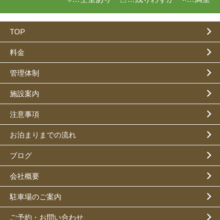
TOP
料金
管理体制
施設案内
注意事項
お泊まりまでの流れ
ブログ
会社概要
駐車場のご案内
ご予約・お問い合わせ