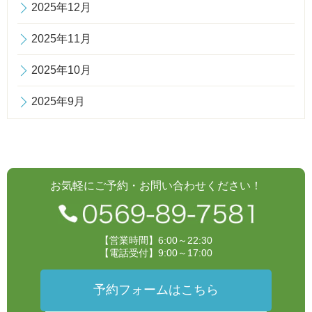
2025年12月
2025年11月
2025年10月
2025年9月
お気軽にご予約・お問い合わせください！
【営業時間】6:00～22:30
【電話受付】9:00～17:00
予約フォームはこちら