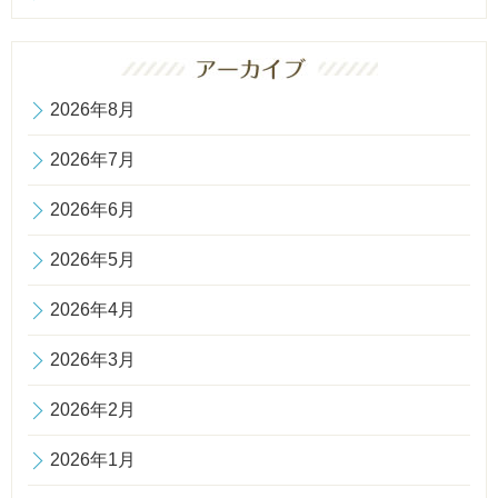
2026年8月
2026年7月
2026年6月
2026年5月
2026年4月
2026年3月
2026年2月
2026年1月