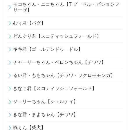
モコちゃん・ニコちゃん【T プードル・ビションフ
リーゼ】
むぅ君【パグ】
どんぐり君【スコティッシュフォールド】
キキ君【ゴールデンドゥードル】
チャーリーちゃん・ペロンちゃん【チワワ】
るい君・ももちゃん【チワワ・フクロモモンガ】
きなこ君【スコティッシュフォールド】
ジェリーちゃん【シェルティ】
きな君・まよちゃん【チワワ】
楓くん【柴犬】