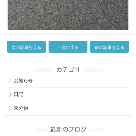
次の記事を見る
一覧に戻る
前の記事を見る
お知らせ
日記
未分類