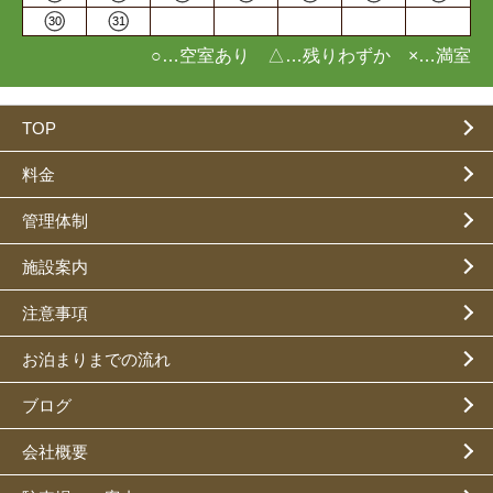
30
31
○…空室あり △…残りわずか ×…満室
TOP
料金
管理体制
施設案内
注意事項
お泊まりまでの流れ
ブログ
会社概要