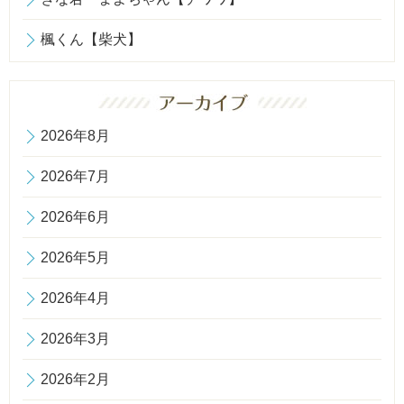
楓くん【柴犬】
2026年8月
2026年7月
2026年6月
2026年5月
2026年4月
2026年3月
2026年2月