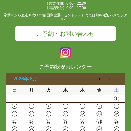
【営業時間】6:00～22:30
【電話受付】9:00～17:00
常滑ICから直進10秒！中部国際空港（セントレア）までは無料送迎バスでラク
ラク！
ご予約・お問い合わせ
ご予約状況カレンダー
2026年 8月
日
月
火
水
木
金
土
1
2
3
4
5
6
7
8
9
10
11
12
13
14
15
16
17
18
19
20
21
22
23
24
25
26
27
28
29