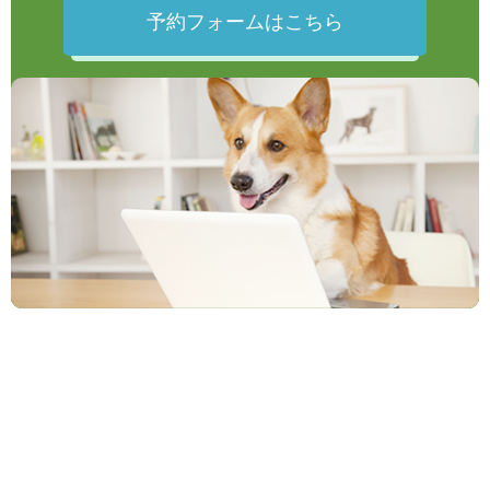
予約フォームはこちら