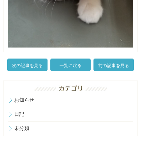
次の記事を見る
一覧に戻る
前の記事を見る
お知らせ
日記
未分類