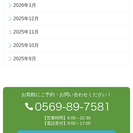
2026年1月
2025年12月
2025年11月
2025年10月
2025年9月
お気軽にご予約・お問い合わせください！
【営業時間】6:00～22:30
【電話受付】9:00～17:00