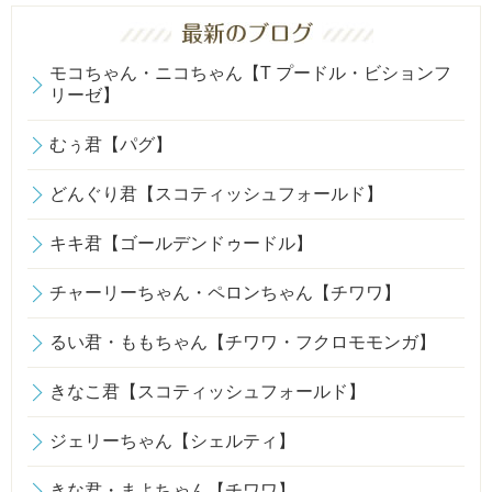
モコちゃん・ニコちゃん【T プードル・ビションフ
リーゼ】
むぅ君【パグ】
どんぐり君【スコティッシュフォールド】
キキ君【ゴールデンドゥードル】
チャーリーちゃん・ペロンちゃん【チワワ】
るい君・ももちゃん【チワワ・フクロモモンガ】
きなこ君【スコティッシュフォールド】
ジェリーちゃん【シェルティ】
きな君・まよちゃん【チワワ】