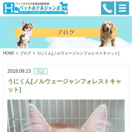
HOME
ブログ
うにくん[ノルウェージャンフォレストキャット]
2018.08.13
日記
うにくん[ノルウェージャンフォレストキャ
ット]