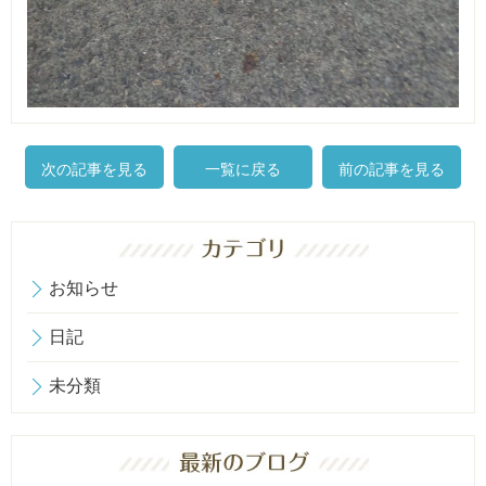
次の記事を見る
一覧に戻る
前の記事を見る
お知らせ
日記
未分類