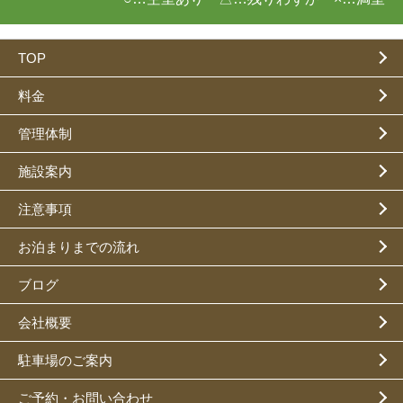
TOP
料金
管理体制
施設案内
注意事項
お泊まりまでの流れ
ブログ
会社概要
駐車場のご案内
ご予約・お問い合わせ