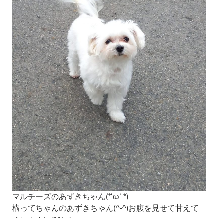
マルチーズのあずきちゃん(*‘ω‘ *)
構ってちゃんのあずきちゃん(^-^)お腹を見せて甘えて