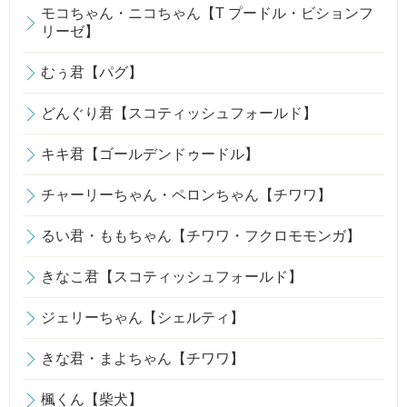
モコちゃん・ニコちゃん【T プードル・ビションフ
リーゼ】
むぅ君【パグ】
どんぐり君【スコティッシュフォールド】
キキ君【ゴールデンドゥードル】
チャーリーちゃん・ペロンちゃん【チワワ】
るい君・ももちゃん【チワワ・フクロモモンガ】
きなこ君【スコティッシュフォールド】
ジェリーちゃん【シェルティ】
きな君・まよちゃん【チワワ】
楓くん【柴犬】