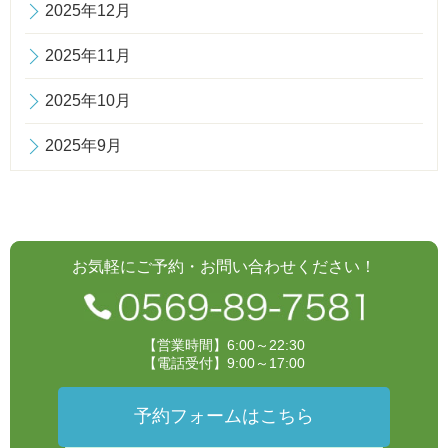
2025年12月
2025年11月
2025年10月
2025年9月
お気軽にご予約・お問い合わせください！
【営業時間】6:00～22:30
【電話受付】9:00～17:00
予約フォームはこちら