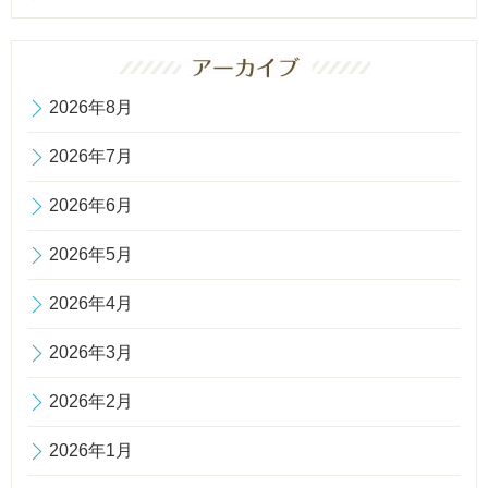
2026年8月
2026年7月
2026年6月
2026年5月
2026年4月
2026年3月
2026年2月
2026年1月