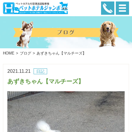
HOME
ブログ
あずきちゃん【マルチーズ】
2021.11.21
日記
あずきちゃん【マルチーズ】