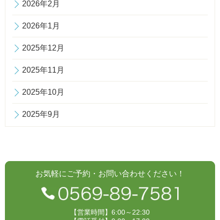
2026年2月
2026年1月
2025年12月
2025年11月
2025年10月
2025年9月
お気軽にご予約・お問い合わせください！
【営業時間】6:00～22:30