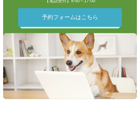
【電話受付】9:00～17:00
予約フォームはこちら