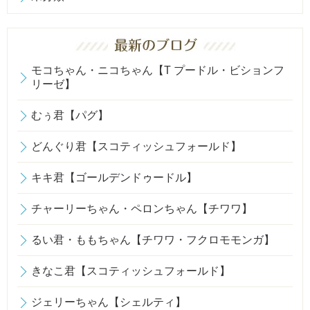
モコちゃん・ニコちゃん【T プードル・ビションフ
リーゼ】
むぅ君【パグ】
どんぐり君【スコティッシュフォールド】
キキ君【ゴールデンドゥードル】
チャーリーちゃん・ペロンちゃん【チワワ】
るい君・ももちゃん【チワワ・フクロモモンガ】
きなこ君【スコティッシュフォールド】
ジェリーちゃん【シェルティ】