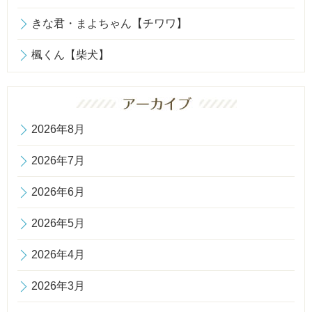
きな君・まよちゃん【チワワ】
楓くん【柴犬】
2026年8月
2026年7月
2026年6月
2026年5月
2026年4月
2026年3月