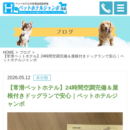
HOME
ブログ
【常滑ペットホテル】24時間空調完備＆屋根付きドッグランで安心｜ペ
ットホテルジャンボ
2026.05.12
未分類
【常滑ペットホテル】24時間空調完備＆屋
根付きドッグランで安心｜ペットホテルジ
ャンボ