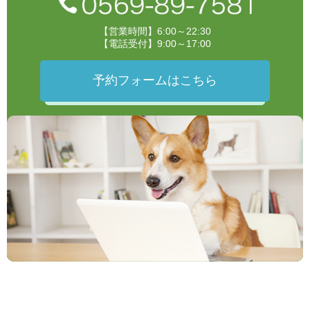
【営業時間】6:00～22:30
【電話受付】9:00～17:00
予約フォームはこちら