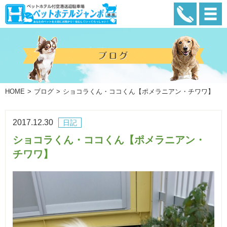
HOME
ブログ
ショコラくん・ココくん【ポメラニアン・チワワ】
2017.12.30
日記
ショコラくん・ココくん【ポメラニアン・
チワワ】