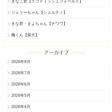
きなこ君【スコティッシュフォールド】
ジェリーちゃん【シェルティ】
きな君・まよちゃん【チワワ】
楓くん【柴犬】
2026年8月
2026年7月
2026年6月
2026年5月
2026年4月