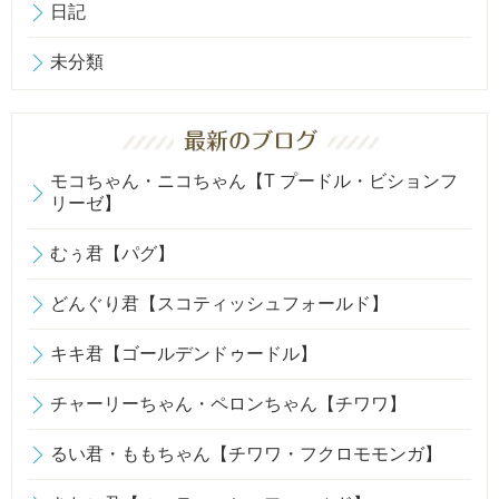
日記
未分類
モコちゃん・ニコちゃん【T プードル・ビションフ
リーゼ】
むぅ君【パグ】
どんぐり君【スコティッシュフォールド】
キキ君【ゴールデンドゥードル】
チャーリーちゃん・ペロンちゃん【チワワ】
るい君・ももちゃん【チワワ・フクロモモンガ】