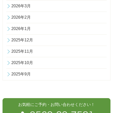
2026年3月
2026年2月
2026年1月
2025年12月
2025年11月
2025年10月
2025年9月
お気軽にご予約・お問い合わせください！